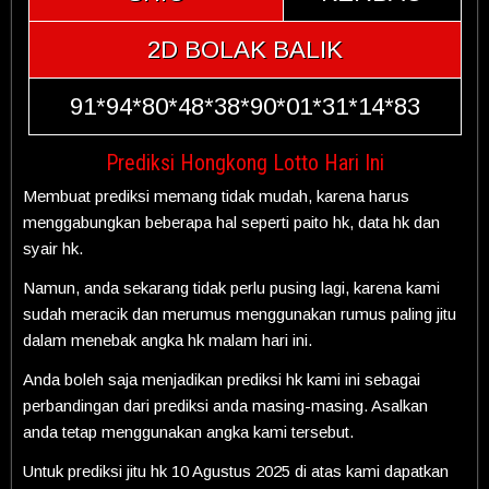
2D BOLAK BALIK
91*94*80*48*38*90*01*31*14*83
Prediksi Hongkong Lotto Hari Ini
Membuat prediksi memang tidak mudah, karena harus
menggabungkan beberapa hal seperti paito hk, data hk dan
syair hk.
Namun, anda sekarang tidak perlu pusing lagi, karena kami
sudah meracik dan merumus menggunakan rumus paling jitu
dalam menebak angka hk malam hari ini.
Anda boleh saja menjadikan prediksi hk kami ini sebagai
perbandingan dari prediksi anda masing-masing. Asalkan
anda tetap menggunakan angka kami tersebut.
Untuk prediksi jitu hk 10 Agustus 2025 di atas kami dapatkan