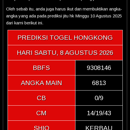
Oleh sebab itu, anda juga harus ikut dan membuktikan angka-
angka yang ada pada prediksi jitu hk Minggu 10 Agustus 2025
dari kami berikut ini.
PREDIKSI TOGEL HONGKONG
HARI SABTU, 8 AGUSTUS 2026
BBFS
9308146
ANGKA MAIN
6813
CB
0/9
CM
14/19/43
SHIO
KERBAU