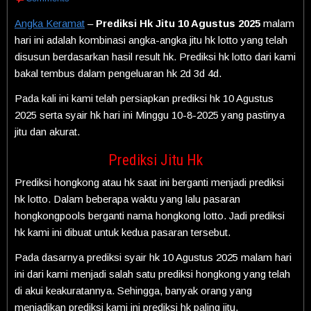
Angka Keramat
–
Prediksi Hk
Jitu 10 Agustus 2025
malam
hari ini adalah kombinasi angka-angka jitu hk lotto yang telah
disusun berdasarkan hasil result hk. Prediksi hk lotto dari kami
bakal tembus dalam pengeluaran hk 2d 3d 4d.
Pada kali ini kami telah persiapkan prediksi hk 10 Agustus
2025 serta syair hk hari ini Minggu 10-8-2025 yang pastinya
jitu dan akurat.
Prediksi Jitu Hk
Prediksi hongkong atau hk saat ini berganti menjadi prediksi
hk lotto. Dalam beberapa waktu yang lalu pasaran
hongkongpools berganti nama hongkong lotto. Jadi prediksi
hk kami ini dibuat untuk kedua pasaran tersebut.
Pada dasarnya prediksi syair hk 10 Agustus 2025 malam hari
ini dari kami menjadi salah satu prediksi hongkong yang telah
di akui keakuratannya. Sehingga, banyak orang yang
menjadikan prediksi kami ini prediksi hk paling jitu.