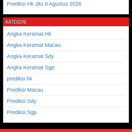
Prediksi Hk Jitu 8 Agustus 2026
KATEGORI
Angka Keramat Hk
Angka Keramat Macau
Angka Keramat Sdy
Angka Keramat Sgp
prediksi hk
Prediksi Macau
Prediksi Sdy
Prediksi Sgp