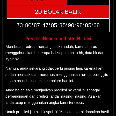
2D BOLAK BALIK
73*80*87*47*05*35*90*98*85*38
Prediksi Hongkong Lotto Hari Ini
Membuat prediksi memang tidak mudah, karena harus
menggabungkan beberapa hal seperti paito hk, data hk dan
syair hk.
Namun, anda sekarang tidak perlu pusing lagi, karena kami
sudah meracik dan merumus menggunakan rumus paling jitu
dalam menebak angka hk malam hari ini.
Anda boleh saja menjadikan prediksi hk kami ini sebagai
perbandingan dari prediksi anda masing-masing. Asalkan
anda tetap menggunakan angka kami tersebut.
Untuk prediksi jitu hk 10 April 2026 di atas kami dapatkan hasil