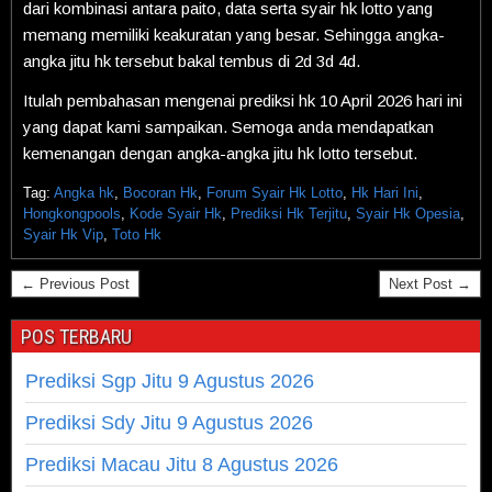
dari kombinasi antara paito, data serta syair hk lotto yang
memang memiliki keakuratan yang besar. Sehingga angka-
angka jitu hk tersebut bakal tembus di 2d 3d 4d.
Itulah pembahasan mengenai prediksi hk 10 April 2026 hari ini
yang dapat kami sampaikan. Semoga anda mendapatkan
kemenangan dengan angka-angka jitu hk lotto tersebut.
Tag:
Angka hk
,
Bocoran Hk
,
Forum Syair Hk Lotto
,
Hk Hari Ini
,
Hongkongpools
,
Kode Syair Hk
,
Prediksi Hk Terjitu
,
Syair Hk Opesia
,
Syair Hk Vip
,
Toto Hk
← Previous Post
Next Post →
POS TERBARU
Prediksi Sgp Jitu 9 Agustus 2026
Prediksi Sdy Jitu 9 Agustus 2026
Prediksi Macau Jitu 8 Agustus 2026