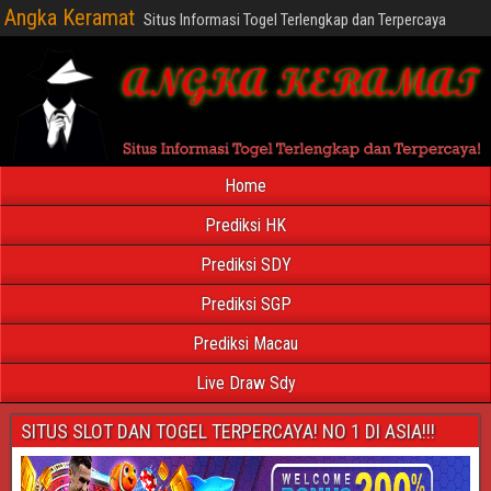
Angka Keramat
Situs Informasi Togel Terlengkap dan Terpercaya
Home
Prediksi HK
Prediksi SDY
Prediksi SGP
Prediksi Macau
Live Draw Sdy
SITUS SLOT DAN TOGEL TERPERCAYA! NO 1 DI ASIA!!!