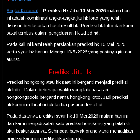
Angka Keramat
–
Prediksi Hk Jitu 10 Mei 2026
malam hari
ini adalah kombinasi angka-angka jitu hk lotto yang telah
disusun berdasarkan hasil result hk. Prediksi hk lotto dari kami
bakal tembus dalam pengeluaran hk 2d 3d 4d.
Pada kali ini kami telah persiapkan prediksi hk 10 Mei 2026
serta syair hk hari ini Minggu 10-5-2026 yang pastinya jitu dan
akurat.
Prediksi Jitu Hk
Prediksi hongkong atau hk saat ini berganti menjadi prediksi
hk lotto. Dalam beberapa waktu yang lalu pasaran
hongkongpools berganti nama hongkong lotto. Jadi prediksi
hk kami ini dibuat untuk kedua pasaran tersebut.
Pada dasarnya prediksi syair hk 10 Mei 2026 malam hari ini
dari kami menjadi salah satu prediksi hongkong yang telah di
akui keakuratannya. Sehingga, banyak orang yang menjadikan
prediksi kami ini prediksi hk paling jitu.