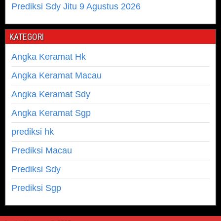
Prediksi Sdy Jitu 9 Agustus 2026
KATEGORI
Angka Keramat Hk
Angka Keramat Macau
Angka Keramat Sdy
Angka Keramat Sgp
prediksi hk
Prediksi Macau
Prediksi Sdy
Prediksi Sgp