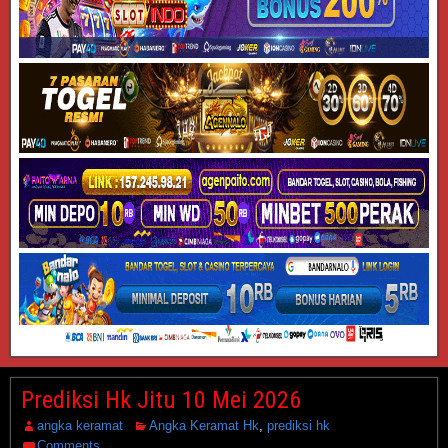
Prediksi Hk Jitu 10 Mei 2026
angka keramat
Angka Keramat Hk
,
prediksi hk
Comments