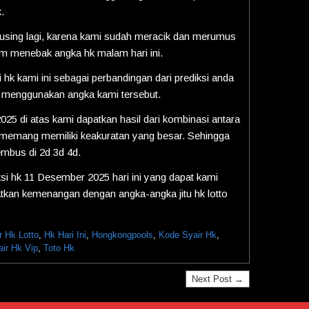
.
pusing lagi, karena kami sudah meracik dan merumus
am menebak angka hk malam hari ini.
 hk kami ini sebagai perbandingan dari prediksi anda
 menggunakan angka kami tersebut.
2025 di atas kami dapatkan hasil dari kombinasi antara
ng memang memiliki keakuratan yang besar. Sehingga
embus di 2d 3d 4d.
i hk 11 Desember 2025 hari ini yang dapat kami
an kemenangan dengan angka-angka jitu hk lotto
r Hk Lotto
,
Hk Hari Ini
,
Hongkongpools
,
Kode Syair Hk
,
air Hk Vip
,
Toto Hk
Next Post →