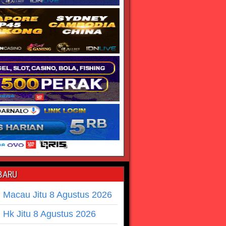
BARU
i Macau Jitu 8 Agustus 2026
i Hk Jitu 8 Agustus 2026