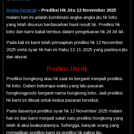
Angka Keramat
–
Prediksi Hk Jitu 12 November 2025
malam hari ini adalah kombinasi angka-angka jitu hk lotto
yang telah disusun berdasarkan hasil result hk. Prediksi hk
lotto dari kami bakal tembus dalam pengeluaran hk 2d 3d 4d.
Pada kali ini kami telah persiapkan prediksi hk 12 November
2025 serta syair hk hari ini Rabu 12-11-2025 yang pastinya jitu
dan akurat.
Prediksi Jitu Hk
Prediksi hongkong atau hk saat ini berganti menjadi prediksi
hk lotto. Dalam beberapa waktu yang lalu pasaran
hongkongpools berganti nama hongkong lotto. Jadi prediksi
hk kami ini dibuat untuk kedua pasaran tersebut.
Pada dasarnya prediksi syair hk 12 November 2025 malam
hari ini dari kami menjadi salah satu prediksi hongkong yang
telah di akui keakuratannya. Sehingga, banyak orang yang
menjadikan prediksi kami ini prediksi hk paling jitu.