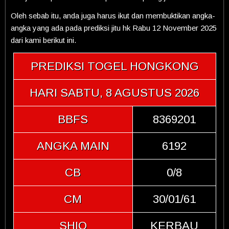
Oleh sebab itu, anda juga harus ikut dan membuktikan angka-
angka yang ada pada prediksi jitu hk Rabu 12 November 2025
dari kami berikut ini.
PREDIKSI TOGEL HONGKONG
HARI SABTU, 8 AGUSTUS 2026
BBFS
8369201
ANGKA MAIN
6192
CB
0/8
CM
30/01/61
SHIO
KERBAU