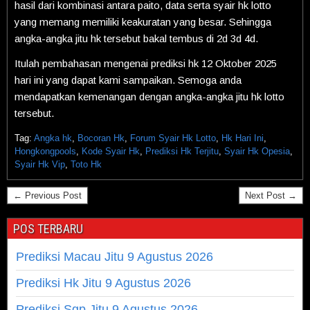
hasil dari kombinasi antara paito, data serta syair hk lotto
yang memang memiliki keakuratan yang besar. Sehingga
angka-angka jitu hk tersebut bakal tembus di 2d 3d 4d.
Itulah pembahasan mengenai prediksi hk 12 Oktober 2025
hari ini yang dapat kami sampaikan. Semoga anda
mendapatkan kemenangan dengan angka-angka jitu hk lotto
tersebut.
Tag:
Angka hk
,
Bocoran Hk
,
Forum Syair Hk Lotto
,
Hk Hari Ini
,
Hongkongpools
,
Kode Syair Hk
,
Prediksi Hk Terjitu
,
Syair Hk Opesia
,
Syair Hk Vip
,
Toto Hk
← Previous Post
Next Post →
POS TERBARU
Prediksi Macau Jitu 9 Agustus 2026
Prediksi Hk Jitu 9 Agustus 2026
Prediksi Sgp Jitu 9 Agustus 2026