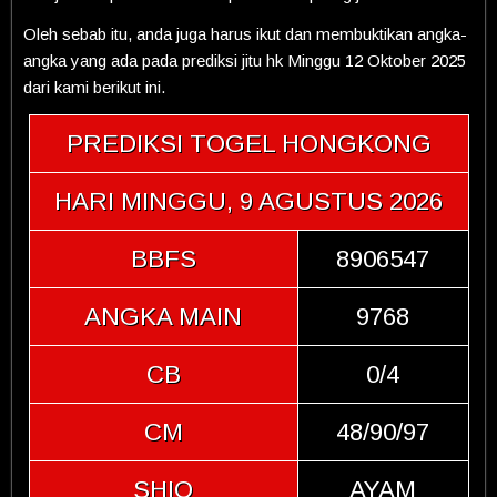
Oleh sebab itu, anda juga harus ikut dan membuktikan angka-
angka yang ada pada prediksi jitu hk Minggu 12 Oktober 2025
dari kami berikut ini.
PREDIKSI TOGEL HONGKONG
HARI MINGGU, 9 AGUSTUS 2026
BBFS
8906547
ANGKA MAIN
9768
CB
0/4
CM
48/90/97
SHIO
AYAM