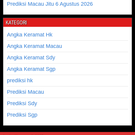
Prediksi Macau Jitu 6 Agustus 2026
KATEGORI
Angka Keramat Hk
Angka Keramat Macau
Angka Keramat Sdy
Angka Keramat Sgp
prediksi hk
Prediksi Macau
Prediksi Sdy
Prediksi Sgp