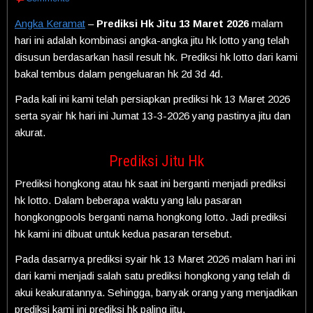
Angka Keramat
–
Prediksi Hk Jitu 13 Maret 2026
malam
hari ini adalah kombinasi angka-angka jitu hk lotto yang telah
disusun berdasarkan hasil result hk. Prediksi hk lotto dari kami
bakal tembus dalam pengeluaran hk 2d 3d 4d.
Pada kali ini kami telah persiapkan prediksi hk 13 Maret 2026
serta syair hk hari ini Jumat 13-3-2026 yang pastinya jitu dan
akurat.
Prediksi Jitu Hk
Prediksi hongkong atau hk saat ini berganti menjadi prediksi
hk lotto. Dalam beberapa waktu yang lalu pasaran
hongkongpools berganti nama hongkong lotto. Jadi prediksi
hk kami ini dibuat untuk kedua pasaran tersebut.
Pada dasarnya prediksi syair hk 13 Maret 2026 malam hari ini
dari kami menjadi salah satu prediksi hongkong yang telah di
akui keakuratannya. Sehingga, banyak orang yang menjadikan
prediksi kami ini prediksi hk paling jitu.