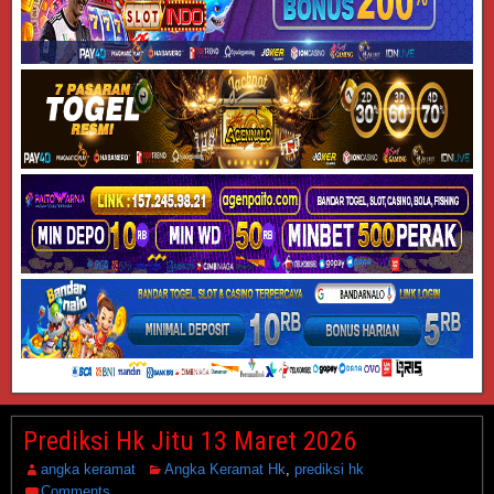
Prediksi Hk Jitu 13 Maret 2026
angka keramat
Angka Keramat Hk
,
prediksi hk
Comments