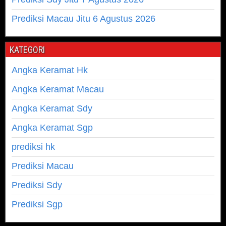
Prediksi Macau Jitu 6 Agustus 2026
KATEGORI
Angka Keramat Hk
Angka Keramat Macau
Angka Keramat Sdy
Angka Keramat Sgp
prediksi hk
Prediksi Macau
Prediksi Sdy
Prediksi Sgp