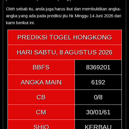
Oleh sebab itu, anda juga harus ikut dan membuktikan angka-
angka yang ada pada prediksi jitu hk Minggu 14 Juni 2026 dari
kami berikut ini.
PREDIKSI TOGEL HONGKONG
HARI SABTU, 8 AGUSTUS 2026
BBFS
8369201
ANGKA MAIN
6192
CB
0/8
CM
30/01/61
SHIO
KERBAU