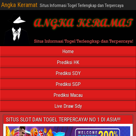
Angka Keramat
Situs Informasi Togel Terlengkap dan Terpercaya
Home
Prediksi HK
Prediksi SDY
Prediksi SGP
Prediksi Macau
Live Draw Sdy
SITUS SLOT DAN TOGEL TERPERCAYA! NO 1 DI ASIA!!!