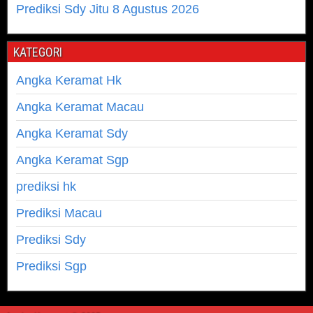
Prediksi Sdy Jitu 8 Agustus 2026
KATEGORI
Angka Keramat Hk
Angka Keramat Macau
Angka Keramat Sdy
Angka Keramat Sgp
prediksi hk
Prediksi Macau
Prediksi Sdy
Prediksi Sgp