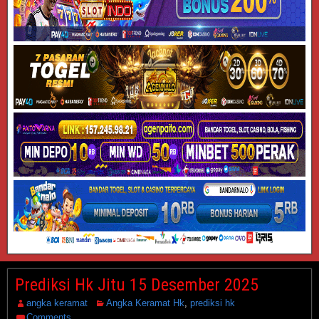
Prediksi Hk Jitu 15 Desember 2025
angka keramat
Angka Keramat Hk
,
prediksi hk
Comments