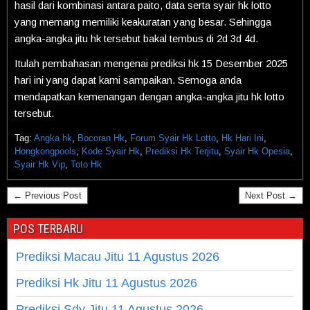
hasil dari kombinasi antara paito, data serta syair hk lotto
yang memang memiliki keakuratan yang besar. Sehingga
angka-angka jitu hk tersebut bakal tembus di 2d 3d 4d.
Itulah pembahasan mengenai prediksi hk 15 Desember 2025
hari ini yang dapat kami sampaikan. Semoga anda
mendapatkan kemenangan dengan angka-angka jitu hk lotto
tersebut.
Tag:
Angka hk
,
Bocoran Hk
,
Forum Syair Hk Lotto
,
Hk Hari Ini
,
Hongkongpools
,
Kode Syair Hk
,
Prediksi Hk Terjitu
,
Syair Hk Opesia
,
Syair Hk Vip
,
Toto Hk
← Previous Post
Next Post →
POS TERBARU
Prediksi Macau Jitu 11 Agustus 2026
Prediksi Hk Jitu 11 Agustus 2026
Prediksi Sdy Jitu 11 Agustus 2026