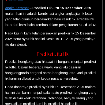
Angka Keramat
–
Prediksi Hk Jitu 15 Desember 2025
malam hari ini adalah kombinasi angka-angka jitu hk lotto
yang telah disusun berdasarkan hasil result hk. Prediksi hk
lotto dari kami bakal tembus dalam pengeluaran hk 2d 3d 4d.
Pada kali ini kami telah persiapkan prediksi hk 15 Desember
2025 serta syair hk hari ini Senin 15-12-2025 yang pastinya
jitu dan akurat.
Prediksi Jitu Hk
Prediksi hongkong atau hk saat ini berganti menjadi prediksi
hk lotto. Dalam beberapa waktu yang lalu pasaran
hongkongpools berganti nama hongkong lotto. Jadi prediksi
hk kami ini dibuat untuk kedua pasaran tersebut.
Pada dasarnya prediksi syair hk 15 Desember 2025 malam
hari ini dari kami menjadi salah satu prediksi hongkong yang
telah di akui keakuratannya. Sehingga, banyak orang yang
menjadikan prediksi kami ini prediksi hk paling jitu.