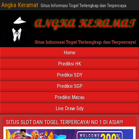
Angka Keramat
Situs Informasi Togel Terlengkap dan Terpercaya
Home
Prediksi HK
Prediksi SDY
Prediksi SGP
Prediksi Macau
Live Draw Sdy
SITUS SLOT DAN TOGEL TERPERCAYA! NO 1 DI ASIA!!!