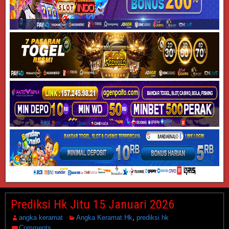
Prediksi Hk Jitu 15 Januari 2026
angka keramat
Angka Keramat Hk
,
prediksi hk
Comments