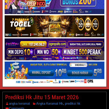
Prediksi Hk Jitu 15 Maret 2026
angka keramat
Angka Keramat Hk
,
prediksi hk
Comments