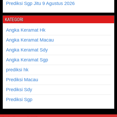
Prediksi Sgp Jitu 9 Agustus 2026
KATEGORI
Angka Keramat Hk
Angka Keramat Macau
Angka Keramat Sdy
Angka Keramat Sgp
prediksi hk
Prediksi Macau
Prediksi Sdy
Prediksi Sgp