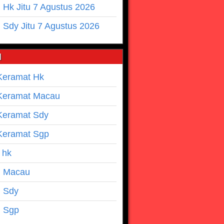
i Hk Jitu 7 Agustus 2026
i Sdy Jitu 7 Agustus 2026
I
Keramat Hk
Keramat Macau
Keramat Sdy
Keramat Sgp
 hk
i Macau
i Sdy
i Sgp