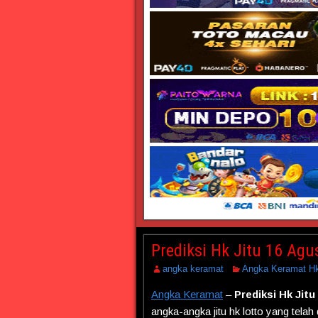
Prediksi Hk Jitu 16 Ag
angka keramat
Angka Keramat H
Angka Keramat
–
Prediksi Hk
Jitu
angka-angka jitu hk lotto yang telah 