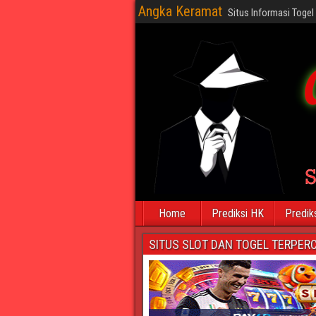
Angka Keramat
Situs Informasi Togel
Home
Prediksi HK
Predik
SITUS SLOT DAN TOGEL TERPERCAY