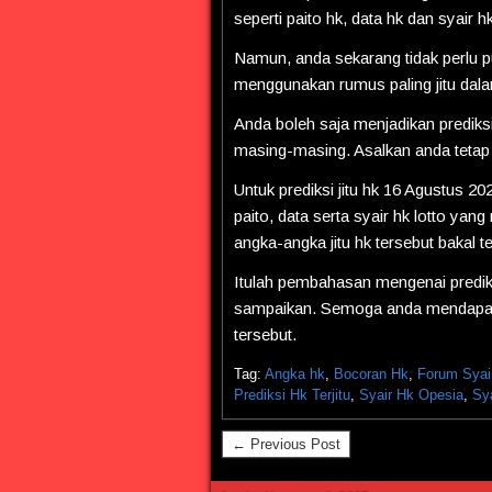
seperti paito hk, data hk dan syair hk
Namun, anda sekarang tidak perlu 
menggunakan rumus paling jitu dal
Anda boleh saja menjadikan prediksi
masing-masing. Asalkan anda tetap
Untuk prediksi jitu hk 16 Agustus 20
paito, data serta syair hk lotto ya
angka-angka jitu hk tersebut bakal t
Itulah pembahasan mengenai prediks
sampaikan. Semoga anda mendapatk
tersebut.
Tag:
Angka hk
,
Bocoran Hk
,
Forum Syai
Prediksi Hk Terjitu
,
Syair Hk Opesia
,
Sy
← Previous Post