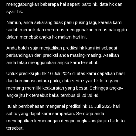
menggabungkan beberapa hal seperti paito hk, data hk dan
syair hk.
Namun, anda sekarang tidak perlu pusing lagi, karena kami
sudah meracik dan merumus menggunakan rumus paling jitu
dalam menebak angka hk malam hari ini.
Anda boleh saja menjadikan prediksi hk kami ini sebagai
perbandingan dari prediksi anda masing-masing. Asalkan
anda tetap menggunakan angka kami tersebut.
Untuk prediksi jitu hk 16 Juli 2025 di atas kami dapatkan hasil
dari kombinasi antara paito, data serta syair hk lotto yang
memang memiliki keakuratan yang besar. Sehingga angka-
angka jitu hk tersebut bakal tembus di 2d 3d 4d.
Itulah pembahasan mengenai prediksi hk 16 Juli 2025 hari
sabtu yang dapat kami sampaikan. Semoga anda
mendapatkan kemenangan dengan angka-angka jitu hk lotto
tersebut.