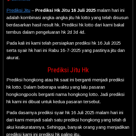
Prediksi Jitu
–
Prediksi Hk
Jitu 16 Juli 2025
malam hari ini
adalah kombinasi angka-angka jitu hk lotto yang telah disusun
berdasarkan hasil result hk. Prediksi hk lotto dari kami bakal
tembus dalam pengeluaran hk 2d 3d 4d.
Pada kali ini kami telah persiapkan prediksi hk 16 Juli 2025
serta syair hk hari ini Rabu 16-7-2025 yang pastinya jitu dan
akurat.
Prediksi Jitu Hk
Prediksi hongkong atau hk saat ini berganti menjadi prediksi
hk lotto. Dalam beberapa waktu yang lalu pasaran
hongkongpools berganti nama hongkong lotto. Jadi prediksi
hk kami ini dibuat untuk kedua pasaran tersebut.
Pada dasarnya prediksi syair hk 16 Juli 2025 malam hari ini
dari kami menjadi salah satu prediksi hongkong yang telah di
akui keakuratannya. Sehingga, banyak orang yang menjadikan
prediksi kami ini prediksi hk paling jitu.