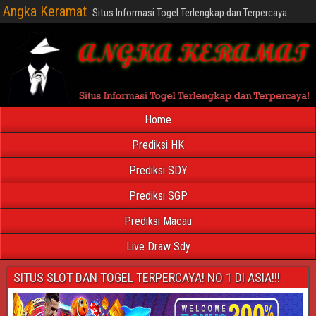
Angka Keramat
Situs Informasi Togel Terlengkap dan Terpercaya
Home
Prediksi HK
Prediksi SDY
Prediksi SGP
Prediksi Macau
Live Draw Sdy
SITUS SLOT DAN TOGEL TERPERCAYA! NO 1 DI ASIA!!!