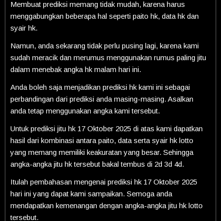
Membuat prediksi memang tidak mudah, karena harus
menggabungkan beberapa hal seperti paito hk, data hk dan
syair hk.
Namun, anda sekarang tidak perlu pusing lagi, karena kami
sudah meracik dan merumus menggunakan rumus paling jitu
dalam menebak angka hk malam hari ini.
Anda boleh saja menjadikan prediksi hk kami ini sebagai
perbandingan dari prediksi anda masing-masing. Asalkan
anda tetap menggunakan angka kami tersebut.
Untuk prediksi jitu hk 17 Oktober 2025 di atas kami dapatkan
hasil dari kombinasi antara paito, data serta syair hk lotto
yang memang memiliki keakuratan yang besar. Sehingga
angka-angka jitu hk tersebut bakal tembus di 2d 3d 4d.
Itulah pembahasan mengenai prediksi hk 17 Oktober 2025
hari ini yang dapat kami sampaikan. Semoga anda
mendapatkan kemenangan dengan angka-angka jitu hk lotto
tersebut.