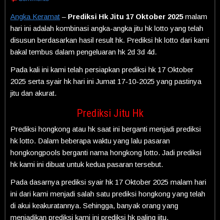
Angka Keramat
–
Prediksi Hk Jitu 17 Oktober 2025
malam
hari ini adalah kombinasi angka-angka jitu hk lotto yang telah
disusun berdasarkan hasil result hk. Prediksi hk lotto dari kami
bakal tembus dalam pengeluaran hk 2d 3d 4d.
Pada kali ini kami telah persiapkan prediksi hk 17 Oktober
2025 serta syair hk hari ini Jumat 17-10-2025 yang pastinya
jitu dan akurat.
Prediksi Jitu Hk
Prediksi hongkong atau hk saat ini berganti menjadi prediksi
hk lotto. Dalam beberapa waktu yang lalu pasaran
hongkongpools berganti nama hongkong lotto. Jadi prediksi
hk kami ini dibuat untuk kedua pasaran tersebut.
Pada dasarnya prediksi syair hk 17 Oktober 2025 malam hari
ini dari kami menjadi salah satu prediksi hongkong yang telah
di akui keakuratannya. Sehingga, banyak orang yang
menjadikan prediksi kami ini prediksi hk paling jitu.