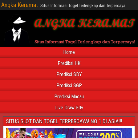
Angka Keramat
Situs Informasi Togel Terlengkap dan Terpercaya
Home
Prediksi HK
Prediksi SDY
Prediksi SGP
Prediksi Macau
Live Draw Sdy
SITUS SLOT DAN TOGEL TERPERCAYA! NO 1 DI ASIA!!!