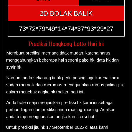
2D BOLAK BALIK
73*72*79*49*14*74*37*93*29*27
Prediksi Hongkong Lotto Hari Ini
Membuat prediksi memang tidak mudah, karena harus
menggabungkan beberapa hal seperti paito hk, data hk dan
syair hk.
Namun, anda sekarang tidak perlu pusing lagi, karena kami
sudah meracik dan merumus menggunakan rumus paling jitu
dalam menebak angka hk malam hari ini.
Anda boleh saja menjadikan prediksi hk kami ini sebagai
perbandingan dari prediksi anda masing-masing. Asalkan
anda tetap menggunakan angka kami tersebut.
Untuk prediksi jitu hk 17 September 2025 di atas kami