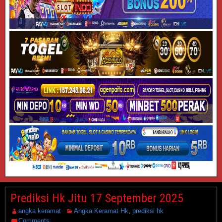
Prediksi Hk Jitu 17 September 2025
angka keramat
Angka Keramat Hk
,
prediksi hk
Comments