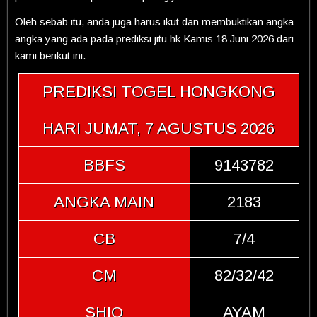
Oleh sebab itu, anda juga harus ikut dan membuktikan angka-
angka yang ada pada prediksi jitu hk Kamis 18 Juni 2026 dari
kami berikut ini.
PREDIKSI TOGEL HONGKONG
HARI JUMAT, 7 AGUSTUS 2026
BBFS
9143782
ANGKA MAIN
2183
CB
7/4
CM
82/32/42
SHIO
AYAM