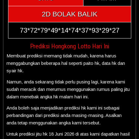
2D BOLAK BALIK
73*72*79*49*14*74*37*93*29*27
Prediksi Hongkong Lotto Hari Ini
Membuat prediksi memang tidak mudah, karena harus
menggabungkan beberapa hal seperti paito hk, data hk dan
syair hk.
Namun, anda sekarang tidak perlu pusing lagi, karena kami
sudah meracik dan merumus menggunakan rumus paling jitu
dalam menebak angka hk malam hari ini.
Anda boleh saja menjadikan prediksi hk kami ini sebagai
perbandingan dari prediksi anda masing-masing. Asalkan
anda tetap menggunakan angka kami tersebut.
Untuk prediksi jitu hk 18 Juni 2026 di atas kami dapatkan hasil