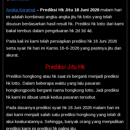
Angka Keramat
–
Prediksi Hk Jitu 18 Juni 2026
malam hari
ini adalah kombinasi angka-angka jitu hk lotto yang telah
disusun berdasarkan hasil result hk. Prediksi hk lotto dari kami
bakal tembus dalam pengeluaran hk 2d 3d 4d.
Pada kali ini kami telah persiapkan prediksi hk 18 Juni 2026
serta syair hk hari ini Kamis 18-6-2026 yang pastinya jitu dan
akurat.
Prediksi Jitu Hk
Prediksi hongkong atau hk saat ini berganti menjadi prediksi
hk lotto. Dalam beberapa waktu yang lalu pasaran
hongkongpools berganti nama hongkong lotto. Jadi prediksi
hk kami ini dibuat untuk kedua pasaran tersebut.
Pada dasarnya prediksi syair hk 18 Juni 2026 malam hari ini
dari kami menjadi salah satu prediksi hongkong yang telah di
akui keakuratannya. Sehingga, banyak orang yang menjadikan
prediksi kami ini prediksi hk paling jitu.