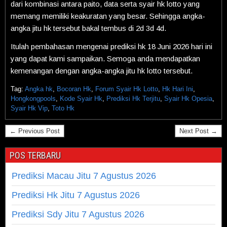
dari kombinasi antara paito, data serta syair hk lotto yang
memang memiliki keakuratan yang besar. Sehingga angka-
angka jitu hk tersebut bakal tembus di 2d 3d 4d.
Itulah pembahasan mengenai prediksi hk 18 Juni 2026 hari ini
yang dapat kami sampaikan. Semoga anda mendapatkan
kemenangan dengan angka-angka jitu hk lotto tersebut.
Tag:
Angka hk
,
Bocoran Hk
,
Forum Syair Hk Lotto
,
Hk Hari Ini
,
Hongkongpools
,
Kode Syair Hk
,
Prediksi Hk Terjitu
,
Syair Hk Opesia
,
Syair Hk Vip
,
Toto Hk
← Previous Post
Next Post →
POS TERBARU
Prediksi Macau Jitu 7 Agustus 2026
Prediksi Hk Jitu 7 Agustus 2026
Prediksi Sdy Jitu 7 Agustus 2026