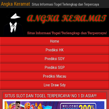
Angka Keramat
Situs Informasi Togel Terlengkap dan Terpercaya
Home
Prediksi HK
Prediksi SDY
Prediksi SGP
Prediksi Macau
Live Draw Sdy
SITUS SLOT DAN TOGEL TERPERCAYA! NO 1 DI ASIA!!!