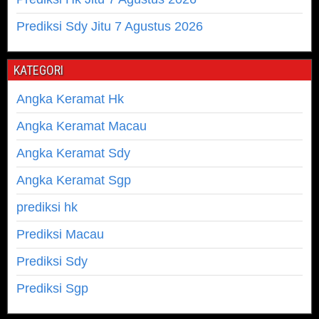
Prediksi Sdy Jitu 7 Agustus 2026
KATEGORI
Angka Keramat Hk
Angka Keramat Macau
Angka Keramat Sdy
Angka Keramat Sgp
prediksi hk
Prediksi Macau
Prediksi Sdy
Prediksi Sgp