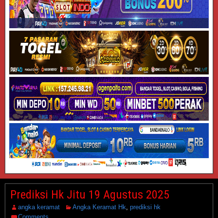
Prediksi Hk Jitu 19 Agustus 2025
angka keramat
Angka Keramat Hk
,
prediksi hk
Comments