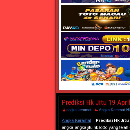
Prediksi Hk Jitu 19 Apri
angka keramat
Angka Keramat H
Angka Keramat
–
Prediksi Hk Jitu 
angka-angka jitu hk lotto yang telah 