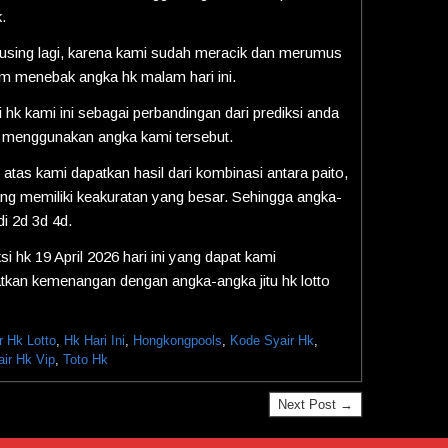
.
pusing lagi, karena kami sudah meracik dan merumus
am menebak angka hk malam hari ini.
 hk kami ini sebagai perbandingan dari prediksi anda
 menggunakan angka kami tersebut.
di atas kami dapatkan hasil dari kombinasi antara paito,
ang memiliki keakuratan yang besar. Sehingga angka-
di 2d 3d 4d.
 hk 19 April 2026 hari ini yang dapat kami
an kemenangan dengan angka-angka jitu hk lotto
r Hk Lotto
,
Hk Hari Ini
,
Hongkongpools
,
Kode Syair Hk
,
air Hk Vip
,
Toto Hk
Next Post →