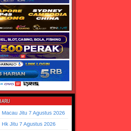
BARU
i Macau Jitu 7 Agustus 2026
i Hk Jitu 7 Agustus 2026