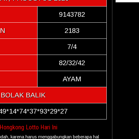
9143782
IN
2183
7/4
82/32/42
AYAM
 BOLAK BALIK
49*14*74*37*93*29*27
 Hongkong Lotto Hari Ini
dah, karena harus menggabungkan beberapa hal