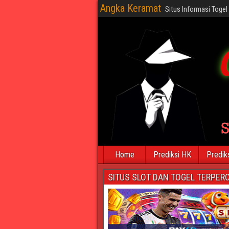
Angka Keramat
Situs Informasi Togel
Home
Prediksi HK
Predik
SITUS SLOT DAN TOGEL TERPERCAY