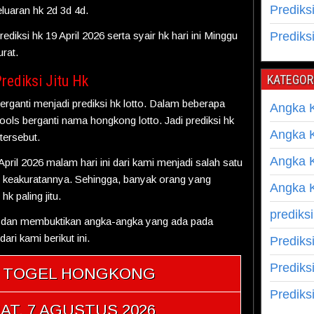
Prediks
luaran hk 2d 3d 4d.
rediksi hk 19 April 2026 serta syair hk hari ini Minggu
Prediks
rat.
rediksi Jitu Hk
KATEGOR
berganti menjadi prediksi hk lotto. Dalam beberapa
Angka 
ols berganti nama hongkong lotto. Jadi prediksi hk
Angka 
tersebut.
Angka 
April 2026 malam hari ini dari kami menjadi salah satu
ui keakuratannya. Sehingga, banyak orang yang
Angka 
hk paling jitu.
prediksi
ut dan membuktikan angka-angka yang ada pada
dari kami berikut ini.
Prediks
Prediks
I TOGEL HONGKONG
Prediks
AT, 7 AGUSTUS 2026