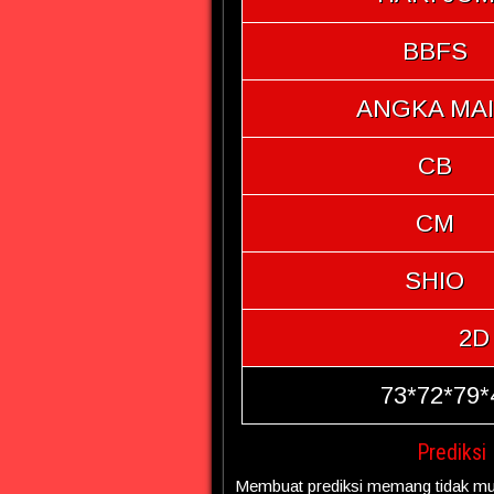
BBFS
ANGKA MA
CB
CM
SHIO
2D
73*72*79*
Prediksi
Membuat prediksi memang tidak mu