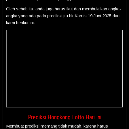
Oleh sebab itu, anda juga harus ikut dan membuktikan angka-
angka yang ada pada prediksi jitu hk Kamis 19 Juni 2025 dari
kami berikut ini.
Prediksi Hongkong Lotto Hari Ini
Membuat prediksi memang tidak mudah, karena harus