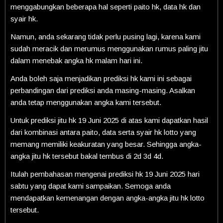
menggabungkan beberapa hal seperti paito hk, data hk dan
syair hk.
Namun, anda sekarang tidak perlu pusing lagi, karena kami
sudah meracik dan merumus menggunakan rumus paling jitu
dalam menebak angka hk malam hari ini.
Anda boleh saja menjadikan prediksi hk kami ini sebagai
perbandingan dari prediksi anda masing-masing. Asalkan
anda tetap menggunakan angka kami tersebut.
Untuk prediksi jitu hk 19 Juni 2025 di atas kami dapatkan hasil
dari kombinasi antara paito, data serta syair hk lotto yang
memang memiliki keakuratan yang besar. Sehingga angka-
angka jitu hk tersebut bakal tembus di 2d 3d 4d.
Itulah pembahasan mengenai prediksi hk 19 Juni 2025 hari
sabtu yang dapat kami sampaikan. Semoga anda
mendapatkan kemenangan dengan angka-angka jitu hk lotto
tersebut.