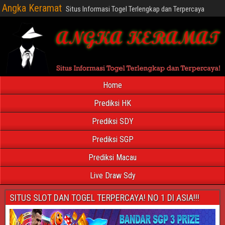
Angka Keramat
Situs Informasi Togel Terlengkap dan Terpercaya
Home
Prediksi HK
Prediksi SDY
Prediksi SGP
Prediksi Macau
Live Draw Sdy
SITUS SLOT DAN TOGEL TERPERCAYA! NO 1 DI ASIA!!!