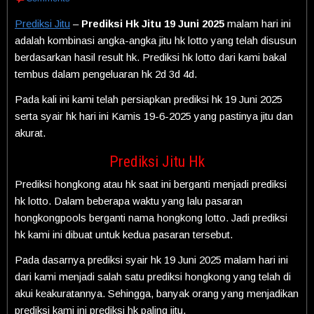
Prediksi Jitu
–
Prediksi Hk
Jitu 19 Juni 2025
malam hari ini
adalah kombinasi angka-angka jitu hk lotto yang telah disusun
berdasarkan hasil result hk. Prediksi hk lotto dari kami bakal
tembus dalam pengeluaran hk 2d 3d 4d.
Pada kali ini kami telah persiapkan prediksi hk 19 Juni 2025
serta syair hk hari ini Kamis 19-6-2025 yang pastinya jitu dan
akurat.
Prediksi Jitu Hk
Prediksi hongkong atau hk saat ini berganti menjadi prediksi
hk lotto. Dalam beberapa waktu yang lalu pasaran
hongkongpools berganti nama hongkong lotto. Jadi prediksi
hk kami ini dibuat untuk kedua pasaran tersebut.
Pada dasarnya prediksi syair hk 19 Juni 2025 malam hari ini
dari kami menjadi salah satu prediksi hongkong yang telah di
akui keakuratannya. Sehingga, banyak orang yang menjadikan
prediksi kami ini prediksi hk paling jitu.