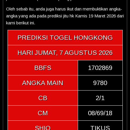
Oleh sebab itu, anda juga harus ikut dan membuktikan angka-
angka yang ada pada prediksi jitu hk Kamis 19 Maret 2026 dari
kami berikut ini.
PREDIKSI TOGEL HONGKONG
HARI JUMAT, 7 AGUSTUS 2026
BBFS
1702869
ANGKA MAIN
9780
CB
2/1
CM
08/69/18
SHIO
TIKUS