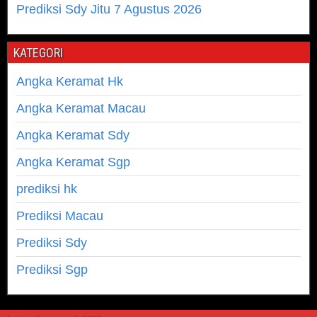
Prediksi Sdy Jitu 7 Agustus 2026
KATEGORI
Angka Keramat Hk
Angka Keramat Macau
Angka Keramat Sdy
Angka Keramat Sgp
prediksi hk
Prediksi Macau
Prediksi Sdy
Prediksi Sgp