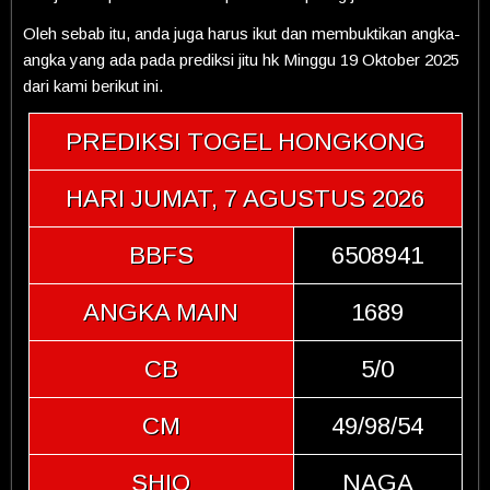
Oleh sebab itu, anda juga harus ikut dan membuktikan angka-
angka yang ada pada prediksi jitu hk Minggu 19 Oktober 2025
dari kami berikut ini.
PREDIKSI TOGEL HONGKONG
HARI JUMAT, 7 AGUSTUS 2026
BBFS
6508941
ANGKA MAIN
1689
CB
5/0
CM
49/98/54
SHIO
NAGA