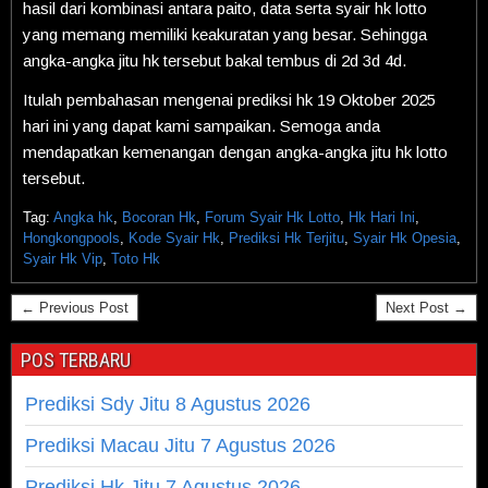
hasil dari kombinasi antara paito, data serta syair hk lotto
yang memang memiliki keakuratan yang besar. Sehingga
angka-angka jitu hk tersebut bakal tembus di 2d 3d 4d.
Itulah pembahasan mengenai prediksi hk 19 Oktober 2025
hari ini yang dapat kami sampaikan. Semoga anda
mendapatkan kemenangan dengan angka-angka jitu hk lotto
tersebut.
Tag:
Angka hk
,
Bocoran Hk
,
Forum Syair Hk Lotto
,
Hk Hari Ini
,
Hongkongpools
,
Kode Syair Hk
,
Prediksi Hk Terjitu
,
Syair Hk Opesia
,
Syair Hk Vip
,
Toto Hk
← Previous Post
Next Post →
POS TERBARU
Prediksi Sdy Jitu 8 Agustus 2026
Prediksi Macau Jitu 7 Agustus 2026
Prediksi Hk Jitu 7 Agustus 2026