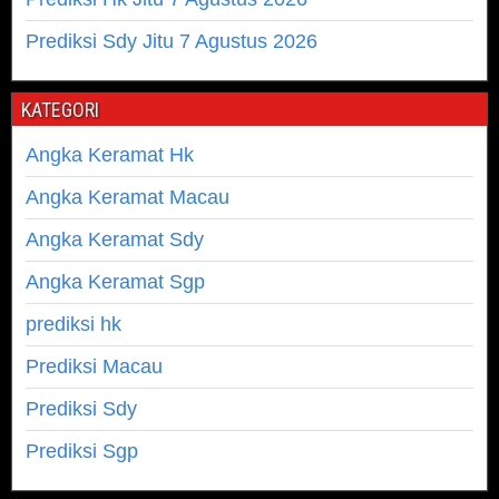
Prediksi Sdy Jitu 7 Agustus 2026
KATEGORI
Angka Keramat Hk
Angka Keramat Macau
Angka Keramat Sdy
Angka Keramat Sgp
prediksi hk
Prediksi Macau
Prediksi Sdy
Prediksi Sgp