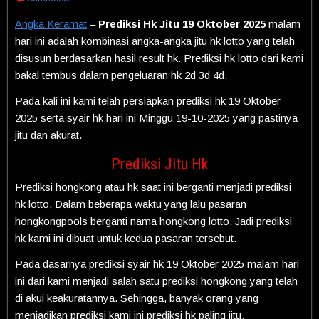
Angka Keramat
–
Prediksi Hk Jitu 19 Oktober 2025
malam
hari ini adalah kombinasi angka-angka jitu hk lotto yang telah
disusun berdasarkan hasil result hk. Prediksi hk lotto dari kami
bakal tembus dalam pengeluaran hk 2d 3d 4d.
Pada kali ini kami telah persiapkan prediksi hk 19 Oktober
2025 serta syair hk hari ini Minggu 19-10-2025 yang pastinya
jitu dan akurat.
Prediksi Jitu Hk
Prediksi hongkong atau hk saat ini berganti menjadi prediksi
hk lotto. Dalam beberapa waktu yang lalu pasaran
hongkongpools berganti nama hongkong lotto. Jadi prediksi
hk kami ini dibuat untuk kedua pasaran tersebut.
Pada dasarnya prediksi syair hk 19 Oktober 2025 malam hari
ini dari kami menjadi salah satu prediksi hongkong yang telah
di akui keakuratannya. Sehingga, banyak orang yang
menjadikan prediksi kami ini prediksi hk paling jitu.