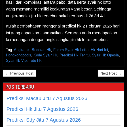
hasil dari kombinasi antara paito, data serta syair hk lotto
yang memang memiliki keakuratan yang besar. Sehingga
angka-angka jitu hk tersebut bakal tembus di 2d 3d 4d.
Itulah pembahasan mengenai prediksi hk 2 Februari 2026 hari
ini yang dapat kami sampaikan. Semoga anda mendapatkan
kemenangan dengan angka-angka jitu hk lotto tersebut.
Tag:
Angka hk
,
Bocoran Hk
,
Forum Syair Hk Lotto
,
Hk Hari Ini
,
Hongkongpools
,
Kode Syair Hk
,
Prediksi Hk Terjitu
,
Syair Hk Opesia
,
Syair Hk Vip
,
Toto Hk
← Previous Post
Next Post →
POS TERBARU
Prediksi Macau Jitu 7 Agustus 2026
Prediksi Hk Jitu 7 Agustus 2026
Prediksi Sdy Jitu 7 Agustus 2026