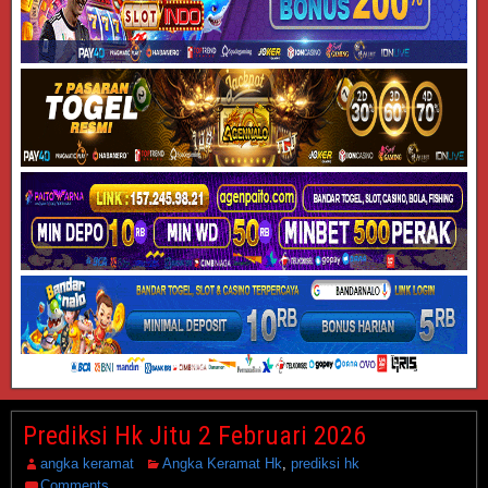
Prediksi Hk Jitu 2 Februari 2026
angka keramat
Angka Keramat Hk
,
prediksi hk
Comments