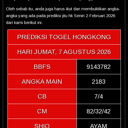
Oleh sebab itu, anda juga harus ikut dan membuktikan angka-
angka yang ada pada prediksi jitu hk Senin 2 Februari 2026
dari kami berikut ini.
PREDIKSI TOGEL HONGKONG
HARI JUMAT, 7 AGUSTUS 2026
BBFS
9143782
ANGKA MAIN
2183
CB
7/4
CM
82/32/42
SHIO
AYAM