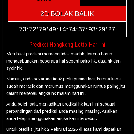
2D BOLAK BALIK
73*72*79*49*14*74*37*93*29*27
Prediksi Hongkong Lotto Hari Ini
Membuat prediksi memang tidak mudah, karena harus
menggabungkan beberapa hal seperti paito hk, data hk dan
syair hk.
Namun, anda sekarang tidak perlu pusing lagi, karena kami
sudah meracik dan merumus menggunakan rumus paling jitu
dalam menebak angka hk malam hari ini.
Anda boleh saja menjadikan prediksi hk kami ini sebagai
perbandingan dari prediksi anda masing-masing. Asalkan
anda tetap menggunakan angka kami tersebut.
Untuk prediksi jitu hk 2 Februari 2026 di atas kami dapatkan