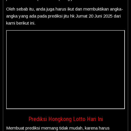
Oleh sebab itu, anda juga harus ikut dan membuktikan angka-
angka yang ada pada prediksi jitu hk Jumat 20 Juni 2025 dari
kami berikut ini.
Prediksi Hongkong Lotto Hari Ini
Membuat prediksi memang tidak mudah, karena harus