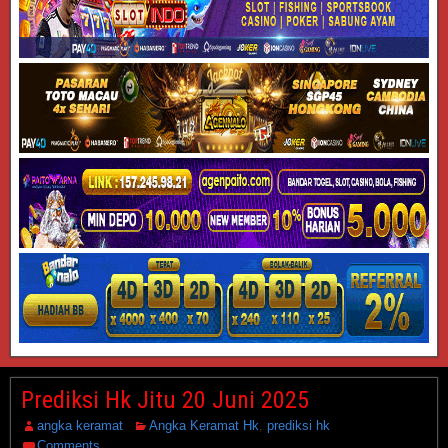
Prediksi Hk Jitu 20 Juni 2025
angka keramat
Angka Keramat Hk
,
prediksi hk
Comments