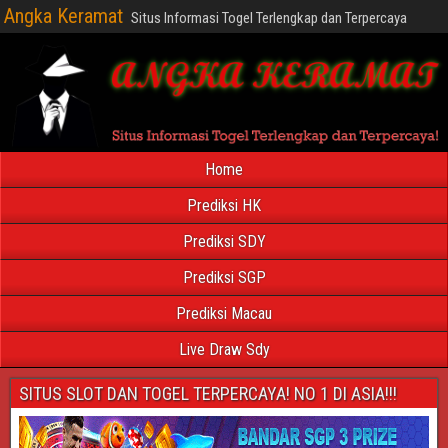
Angka Keramat
Situs Informasi Togel Terlengkap dan Terpercaya
Home
Prediksi HK
Prediksi SDY
Prediksi SGP
Prediksi Macau
Live Draw Sdy
SITUS SLOT DAN TOGEL TERPERCAYA! NO 1 DI ASIA!!!