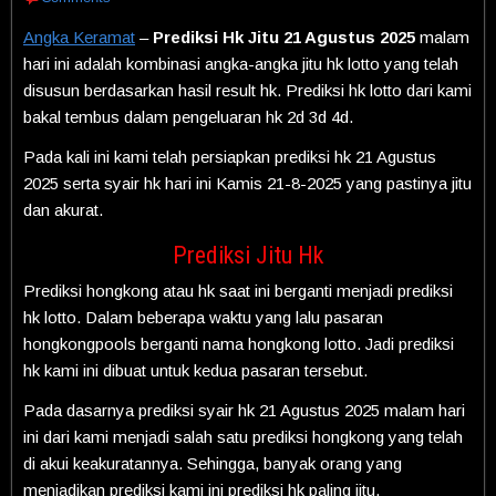
Angka Keramat
–
Prediksi Hk
Jitu 21 Agustus 2025
malam
hari ini adalah kombinasi angka-angka jitu hk lotto yang telah
disusun berdasarkan hasil result hk. Prediksi hk lotto dari kami
bakal tembus dalam pengeluaran hk 2d 3d 4d.
Pada kali ini kami telah persiapkan prediksi hk 21 Agustus
2025 serta syair hk hari ini Kamis 21-8-2025 yang pastinya jitu
dan akurat.
Prediksi Jitu Hk
Prediksi hongkong atau hk saat ini berganti menjadi prediksi
hk lotto. Dalam beberapa waktu yang lalu pasaran
hongkongpools berganti nama hongkong lotto. Jadi prediksi
hk kami ini dibuat untuk kedua pasaran tersebut.
Pada dasarnya prediksi syair hk 21 Agustus 2025 malam hari
ini dari kami menjadi salah satu prediksi hongkong yang telah
di akui keakuratannya. Sehingga, banyak orang yang
menjadikan prediksi kami ini prediksi hk paling jitu.