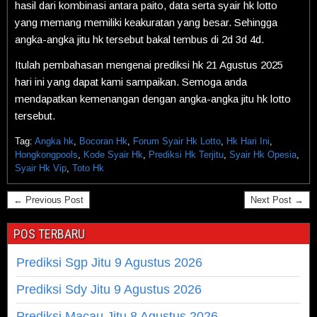
hasil dari kombinasi antara paito, data serta syair hk lotto
yang memang memiliki keakuratan yang besar. Sehingga
angka-angka jitu hk tersebut bakal tembus di 2d 3d 4d.
Itulah pembahasan mengenai prediksi hk 21 Agustus 2025
hari ini yang dapat kami sampaikan. Semoga anda
mendapatkan kemenangan dengan angka-angka jitu hk lotto
tersebut.
Tag:
Angka hk
,
Bocoran Hk
,
Forum Syair Hk Lotto
,
Hk Hari Ini
,
Hongkongpools
,
Kode Syair Hk
,
Prediksi Hk Terjitu
,
Syair Hk Opesia
,
Syair Hk Vip
,
Toto Hk
← Previous Post
Next Post →
POS TERBARU
Prediksi Sgp Jitu 9 Agustus 2026
Prediksi Sdy Jitu 9 Agustus 2026
Prediksi Macau Jitu 8 Agustus 2026