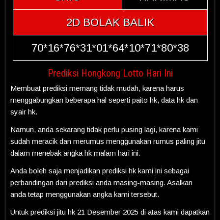
2D BOLAK BALIK
70*16*76*31*01*64*10*71*80*38
Prediksi Hongkong Lotto Hari Ini
Membuat prediksi memang tidak mudah, karena harus
menggabungkan beberapa hal seperti paito hk, data hk dan
syair hk.
Namun, anda sekarang tidak perlu pusing lagi, karena kami
sudah meracik dan merumus menggunakan rumus paling jitu
dalam menebak angka hk malam hari ini.
Anda boleh saja menjadikan prediksi hk kami ini sebagai
perbandingan dari prediksi anda masing-masing. Asalkan
anda tetap menggunakan angka kami tersebut.
Untuk prediksi jitu hk 21 Desember 2025 di atas kami dapatkan