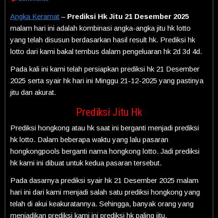
Angka Keramat
–
Prediksi Hk Jitu 21 Desember 2025
malam hari ini adalah kombinasi angka-angka jitu hk lotto
yang telah disusun berdasarkan hasil result hk. Prediksi hk
lotto dari kami bakal tembus dalam pengeluaran hk 2d 3d 4d.
Pada kali ini kami telah persiapkan prediksi hk 21 Desember
2025 serta syair hk hari ini Minggu 21-12-2025 yang pastinya
jitu dan akurat.
Prediksi Jitu Hk
Prediksi hongkong atau hk saat ini berganti menjadi prediksi
hk lotto. Dalam beberapa waktu yang lalu pasaran
hongkongpools berganti nama hongkong lotto. Jadi prediksi
hk kami ini dibuat untuk kedua pasaran tersebut.
Pada dasarnya prediksi syair hk 21 Desember 2025 malam
hari ini dari kami menjadi salah satu prediksi hongkong yang
telah di akui keakuratannya. Sehingga, banyak orang yang
menjadikan prediksi kami ini prediksi hk paling jitu.