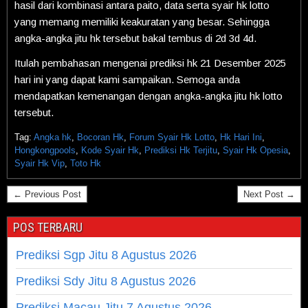
hasil dari kombinasi antara paito, data serta syair hk lotto
yang memang memiliki keakuratan yang besar. Sehingga
angka-angka jitu hk tersebut bakal tembus di 2d 3d 4d.
Itulah pembahasan mengenai prediksi hk 21 Desember 2025
hari ini yang dapat kami sampaikan. Semoga anda
mendapatkan kemenangan dengan angka-angka jitu hk lotto
tersebut.
Tag:
Angka hk
,
Bocoran Hk
,
Forum Syair Hk Lotto
,
Hk Hari Ini
,
Hongkongpools
,
Kode Syair Hk
,
Prediksi Hk Terjitu
,
Syair Hk Opesia
,
Syair Hk Vip
,
Toto Hk
← Previous Post
Next Post →
POS TERBARU
Prediksi Sgp Jitu 8 Agustus 2026
Prediksi Sdy Jitu 8 Agustus 2026
Prediksi Macau Jitu 7 Agustus 2026