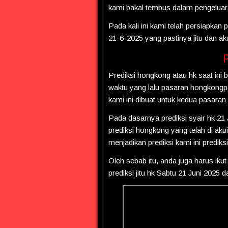
kami bakal tembus dalam pengeluar
Pada kali ini kami telah persiapkan p
21-6-2025 yang pastinya jitu dan aku
P
Prediksi hongkong atau hk saat ini 
waktu yang lalu pasaran hongkongpo
kami ini dibuat untuk kedua pasaran 
Pada dasarnya prediksi syair hk 21 
prediksi hongkong yang telah di ak
menjadikan prediksi kami ini prediksi 
Oleh sebab itu, anda juga harus ik
prediksi jitu hk Sabtu 21 Juni 2025 da