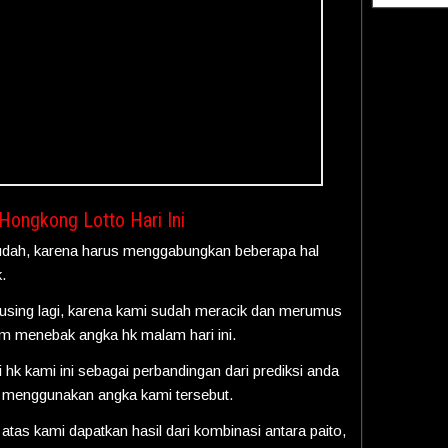
 Hongkong Lotto Hari Ini
dah, karena harus menggabungkan beberapa hal
.
pusing lagi, karena kami sudah meracik dan merumus
am menebak angka hk malam hari ini.
 hk kami ini sebagai perbandingan dari prediksi anda
 menggunakan angka kami tersebut.
i atas kami dapatkan hasil dari kombinasi antara paito,