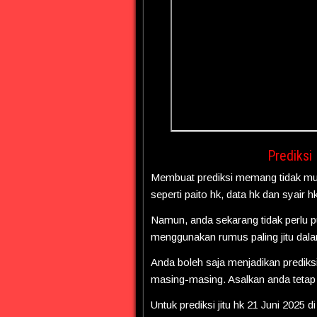
Prediksi
Membuat prediksi memang tidak mu
seperti paito hk, data hk dan syair hk
Namun, anda sekarang tidak perlu 
menggunakan rumus paling jitu dal
Anda boleh saja menjadikan prediksi
masing-masing. Asalkan anda tetap
Untuk prediksi jitu hk 21 Juni 2025 d