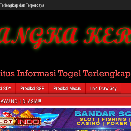
 Terlengkap dan Terpercaya
si SDY
Prediksi SGP
Prediksi Macau
Live Draw Sdy
A! NO 1 DI ASIA!!!