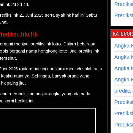
Prediks
an hk 2d 3d 4d.
rediksi hk 21 Juni 2025 serta syair hk hari ini Sabtu
Prediks
rat.
rediksi Jitu Hk
KATEGOR
berganti menjadi prediksi hk lotto. Dalam beberapa
Angka 
ols berganti nama hongkong lotto. Jadi prediksi hk
Angka 
tersebut.
Angka 
Juni 2025 malam hari ini dari kami menjadi salah satu
ui keakuratannya. Sehingga, banyak orang yang
Angka 
hk paling jitu.
prediksi
ut dan membuktikan angka-angka yang ada pada
ri kami berikut ini.
Prediks
Prediks
Prediks