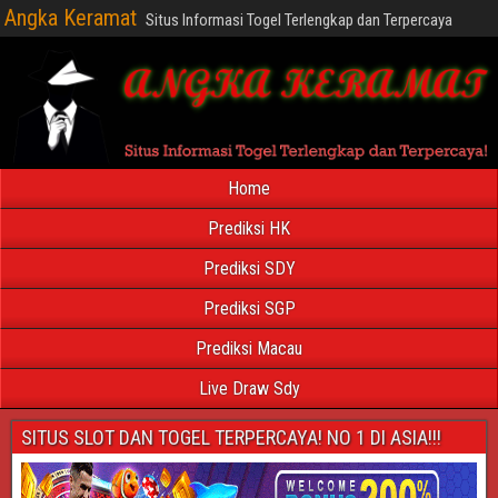
Angka Keramat
Situs Informasi Togel Terlengkap dan Terpercaya
Home
Prediksi HK
Prediksi SDY
Prediksi SGP
Prediksi Macau
Live Draw Sdy
SITUS SLOT DAN TOGEL TERPERCAYA! NO 1 DI ASIA!!!