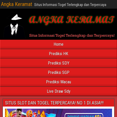
Angka Keramat
Situs Informasi Togel Terlengkap dan Terpercaya
Home
Prediksi HK
Prediksi SDY
Prediksi SGP
Prediksi Macau
Live Draw Sdy
SITUS SLOT DAN TOGEL TERPERCAYA! NO 1 DI ASIA!!!