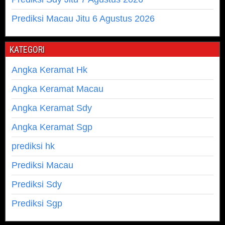
Prediksi Macau Jitu 6 Agustus 2026
KATEGORI
Angka Keramat Hk
Angka Keramat Macau
Angka Keramat Sdy
Angka Keramat Sgp
prediksi hk
Prediksi Macau
Prediksi Sdy
Prediksi Sgp