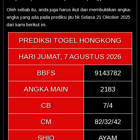
Oleh sebab itu, anda juga harus ikut dan membuktikan angka-
angka yang ada pada prediksi jitu hk Selasa 21 Oktober 2025
dari kami berikut ini.
PREDIKSI TOGEL HONGKONG
HARI JUMAT, 7 AGUSTUS 2026
BBFS
9143782
ANGKA MAIN
2183
CB
7/4
CM
82/32/42
SHIO
AYAM