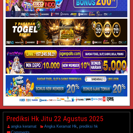
Prediksi Hk Jitu 22 Agustus 2025
angka keramat
Angka Keramat Hk
,
prediksi hk
Comments