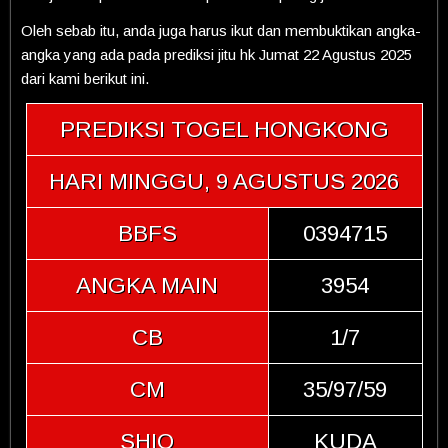
Oleh sebab itu, anda juga harus ikut dan membuktikan angka-
angka yang ada pada prediksi jitu hk Jumat 22 Agustus 2025
dari kami berikut ini.
PREDIKSI TOGEL HONGKONG
HARI MINGGU, 9 AGUSTUS 2026
BBFS
0394715
ANGKA MAIN
3954
CB
1/7
CM
35/97/59
SHIO
KUDA