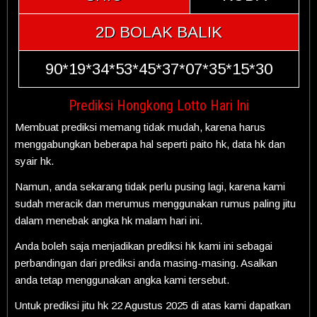
2D BOLAK BALIK
90*19*34*53*45*37*07*35*15*30
Prediksi Hongkong Lotto Hari Ini
Membuat prediksi memang tidak mudah, karena harus
menggabungkan beberapa hal seperti paito hk, data hk dan
syair hk.
Namun, anda sekarang tidak perlu pusing lagi, karena kami
sudah meracik dan merumus menggunakan rumus paling jitu
dalam menebak angka hk malam hari ini.
Anda boleh saja menjadikan prediksi hk kami ini sebagai
perbandingan dari prediksi anda masing-masing. Asalkan
anda tetap menggunakan angka kami tersebut.
Untuk prediksi jitu hk 22 Agustus 2025 di atas kami dapatkan