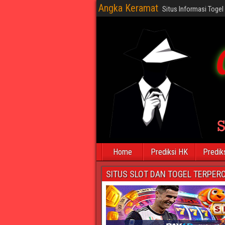
Angka Keramat
Situs Informasi Togel
Home
Prediksi HK
Predik
SITUS SLOT DAN TOGEL TERPERCAY