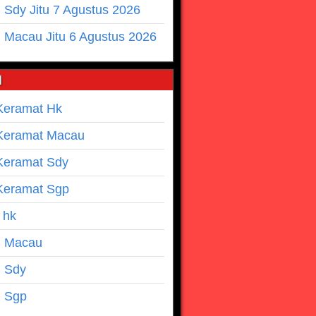
i Sdy Jitu 7 Agustus 2026
i Macau Jitu 6 Agustus 2026
I
Keramat Hk
Keramat Macau
Keramat Sdy
Keramat Sgp
 hk
i Macau
i Sdy
i Sgp