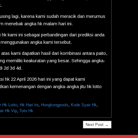
.
pusing lagi, karena kami sudah meracik dan merumus
am menebak angka hk malam hari ini.
 hk kami ini sebagai perbandingan dari prediksi anda
 menggunakan angka kami tersebut.
di atas kami dapatkan hasil dari kombinasi antara paito,
ang memiliki keakuratan yang besar. Sehingga angka-
di 2d 3d 4d.
 hk 22 April 2026 hari ini yang dapat kami
an kemenangan dengan angka-angka jitu hk lotto
r Hk Lotto
,
Hk Hari Ini
,
Hongkongpools
,
Kode Syair Hk
,
air Hk Vip
,
Toto Hk
Next Post →