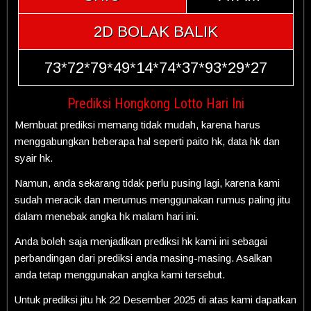
2D BOLAK BALIK
73*72*79*49*14*74*37*93*29*27
Prediksi Hongkong Lotto Hari Ini
Membuat prediksi memang tidak mudah, karena harus
menggabungkan beberapa hal seperti paito hk, data hk dan
syair hk.
Namun, anda sekarang tidak perlu pusing lagi, karena kami
sudah meracik dan merumus menggunakan rumus paling jitu
dalam menebak angka hk malam hari ini.
Anda boleh saja menjadikan prediksi hk kami ini sebagai
perbandingan dari prediksi anda masing-masing. Asalkan
anda tetap menggunakan angka kami tersebut.
Untuk prediksi jitu hk 22 Desember 2025 di atas kami dapatkan