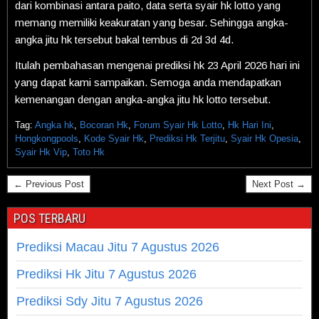
dari kombinasi antara paito, data serta syair hk lotto yang
memang memiliki keakuratan yang besar. Sehingga angka-
angka jitu hk tersebut bakal tembus di 2d 3d 4d.
Itulah pembahasan mengenai prediksi hk 23 April 2026 hari ini
yang dapat kami sampaikan. Semoga anda mendapatkan
kemenangan dengan angka-angka jitu hk lotto tersebut.
Tag:
Angka hk
,
Bocoran Hk
,
Forum Syair Hk Lotto
,
Hk Hari Ini
,
Hongkongpools
,
Kode Syair Hk
,
Prediksi Hk Terjitu
,
Syair Hk Opesia
,
Syair Hk Vip
,
Toto Hk
← Previous Post
Next Post →
POS TERBARU
Prediksi Macau Jitu 7 Agustus 2026
Prediksi Hk Jitu 7 Agustus 2026
Prediksi Sdy Jitu 7 Agustus 2026