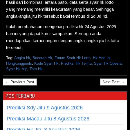
hasil dari kombinasi antara paito, data serta syair hk lotto
yang memang memiliki keakuratan yang besar. Sehingga
angka-angka jitu hk tersebut bakal tembus di 2d 3d 4d.
Itulah pembahasan mengenai prediksi hk 24 Agustus 2025
hari ini yang dapat kami sampaikan. Semoga anda
mendapatkan kemenangan dengan angka-angka jitu hk lotto
tersebut.
Tag:
Angka hk
,
Bocoran Hk
,
Forum Syair Hk Lotto
,
Hk Hari Ini
,
Hongkongpools
,
Kode Syair Hk
,
Prediksi Hk Terjitu
,
Syair Hk Opesia
,
Syair Hk Vip
,
Toto Hk
← Previous Post
Next Post →
POS TERBARU
Prediksi Sdy Jitu 9 Agustus 2026
Prediksi Macau Jitu 8 Agustus 2026
Prediksi Hk Jitu 8 Agustus 2026