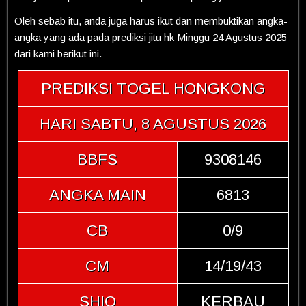
Oleh sebab itu, anda juga harus ikut dan membuktikan angka-
angka yang ada pada prediksi jitu hk Minggu 24 Agustus 2025
dari kami berikut ini.
PREDIKSI TOGEL HONGKONG
HARI SABTU, 8 AGUSTUS 2026
BBFS
9308146
ANGKA MAIN
6813
CB
0/9
CM
14/19/43
SHIO
KERBAU