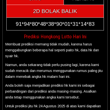
2D BOLAK BALIK
91*94*80*48*38*90*01*31*14*83
Prediksi Hongkong Lotto Hari Ini
Membuat prediksi memang tidak mudah, karena harus
menggabungkan beberapa hal seperti paito hk, data hk dan
syair hk.
Namun, anda sekarang tidak perlu pusing lagi, karena kami
sudah meracik dan merumus menggunakan rumus paling jitu
dalam menebak angka hk malam hari ini.
Anda boleh saja menjadikan prediksi hk kami ini sebagai
perbandingan dari prediksi anda masing-masing. Asalkan
anda tetap menggunakan angka kami tersebut.
Untuk prediksi jitu hk 24 Agustus 2025 di atas kami dapatkan