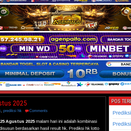
POS TER
ustus 2025
k
,
prediksi hk
Comments
Prediks
 25 Agustus 2025
malam hari ini adalah kombinasi
Prediks
disusun berdasarkan hasil result hk. Prediksi hk lotto