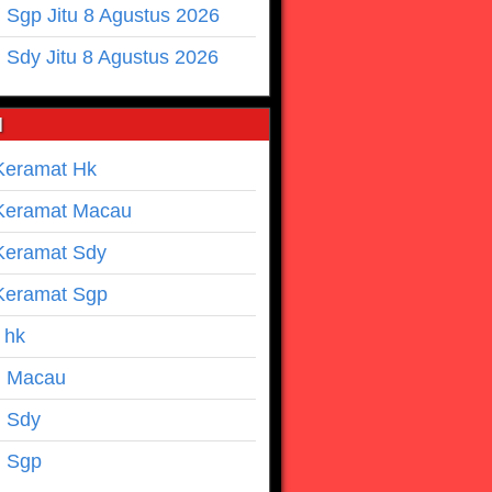
i Sgp Jitu 8 Agustus 2026
i Sdy Jitu 8 Agustus 2026
I
Keramat Hk
Keramat Macau
Keramat Sdy
Keramat Sgp
 hk
i Macau
i Sdy
i Sgp