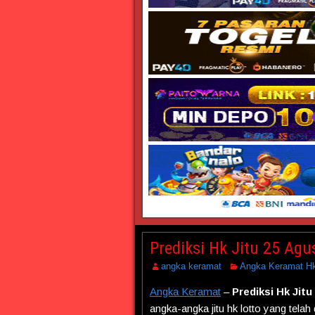
Prediksi Hk Jitu 25 Ag
angka keramat
Angka Keramat H
Angka Keramat
–
Prediksi Hk
Jitu
angka-angka jitu hk lotto yang telah 