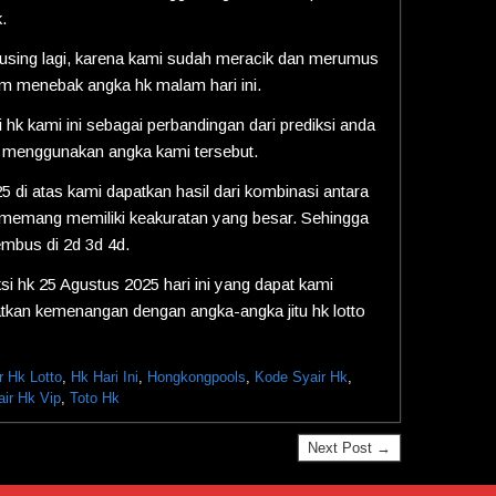
.
pusing lagi, karena kami sudah meracik dan merumus
am menebak angka hk malam hari ini.
 hk kami ini sebagai perbandingan dari prediksi anda
 menggunakan angka kami tersebut.
25 di atas kami dapatkan hasil dari kombinasi antara
ng memang memiliki keakuratan yang besar. Sehingga
embus di 2d 3d 4d.
i hk 25 Agustus 2025 hari ini yang dapat kami
an kemenangan dengan angka-angka jitu hk lotto
r Hk Lotto
,
Hk Hari Ini
,
Hongkongpools
,
Kode Syair Hk
,
air Hk Vip
,
Toto Hk
Next Post →