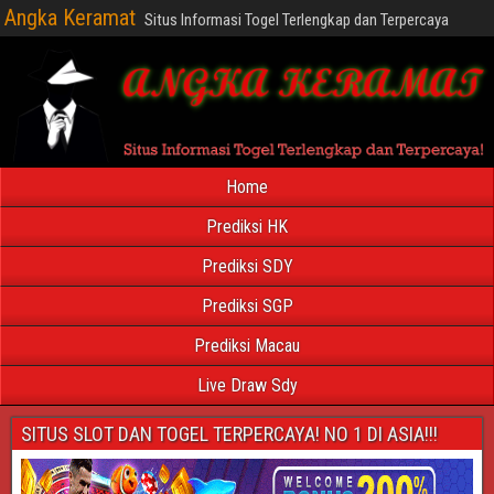
Angka Keramat
Situs Informasi Togel Terlengkap dan Terpercaya
Home
Prediksi HK
Prediksi SDY
Prediksi SGP
Prediksi Macau
Live Draw Sdy
SITUS SLOT DAN TOGEL TERPERCAYA! NO 1 DI ASIA!!!