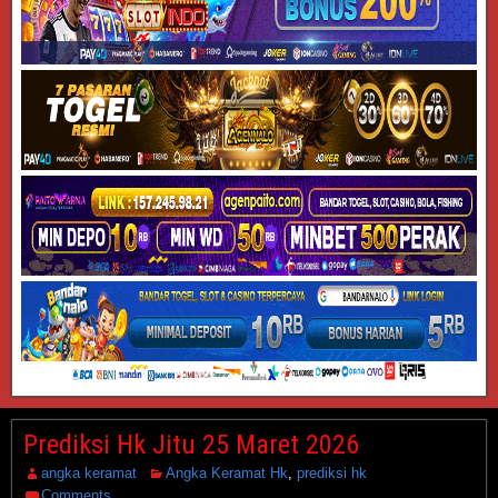
Prediksi Hk Jitu 25 Maret 2026
angka keramat
Angka Keramat Hk
,
prediksi hk
Comments