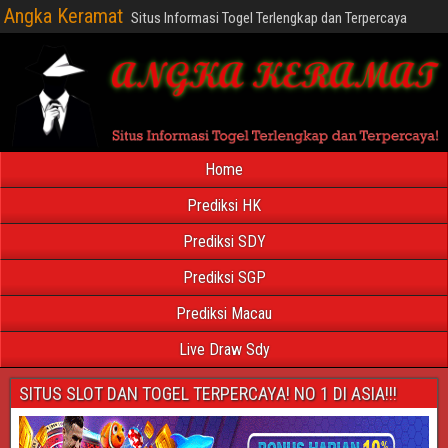
Angka Keramat
Situs Informasi Togel Terlengkap dan Terpercaya
Home
Prediksi HK
Prediksi SDY
Prediksi SGP
Prediksi Macau
Live Draw Sdy
SITUS SLOT DAN TOGEL TERPERCAYA! NO 1 DI ASIA!!!