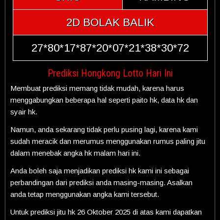
2D BOLAK BALIK
27*80*17*87*20*07*21*38*30*72
Prediksi Hongkong Lotto Hari Ini
Membuat prediksi memang tidak mudah, karena harus
menggabungkan beberapa hal seperti paito hk, data hk dan
syair hk.
Namun, anda sekarang tidak perlu pusing lagi, karena kami
sudah meracik dan merumus menggunakan rumus paling jitu
dalam menebak angka hk malam hari ini.
Anda boleh saja menjadikan prediksi hk kami ini sebagai
perbandingan dari prediksi anda masing-masing. Asalkan
anda tetap menggunakan angka kami tersebut.
Untuk prediksi jitu hk 26 Oktober 2025 di atas kami dapatkan