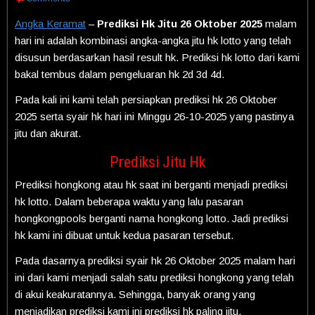
Angka Keramat
–
Prediksi Hk Jitu 26 Oktober 2025
malam
hari ini adalah kombinasi angka-angka jitu hk lotto yang telah
disusun berdasarkan hasil result hk. Prediksi hk lotto dari kami
bakal tembus dalam pengeluaran hk 2d 3d 4d.
Pada kali ini kami telah persiapkan prediksi hk 26 Oktober
2025 serta syair hk hari ini Minggu 26-10-2025 yang pastinya
jitu dan akurat.
Prediksi Jitu Hk
Prediksi hongkong atau hk saat ini berganti menjadi prediksi
hk lotto. Dalam beberapa waktu yang lalu pasaran
hongkongpools berganti nama hongkong lotto. Jadi prediksi
hk kami ini dibuat untuk kedua pasaran tersebut.
Pada dasarnya prediksi syair hk 26 Oktober 2025 malam hari
ini dari kami menjadi salah satu prediksi hongkong yang telah
di akui keakuratannya. Sehingga, banyak orang yang
menjadikan prediksi kami ini prediksi hk paling jitu.