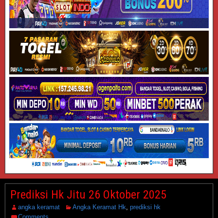
Prediksi Hk Jitu 26 Oktober 2025
angka keramat
Angka Keramat Hk
,
prediksi hk
Comments