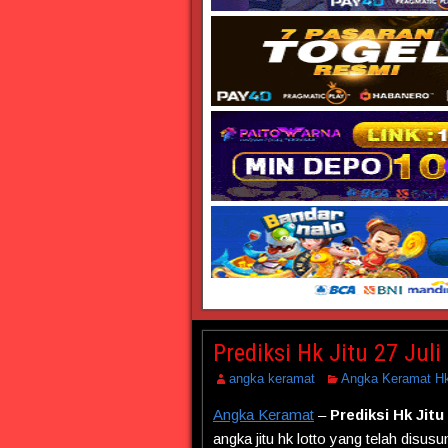
Prediksi Hk Jitu 27 Juli
angka keramat
Angka Keramat H
Angka Keramat
–
Prediksi Hk
Jitu
angka jitu hk lotto yang telah disusu