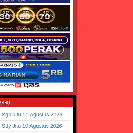
BARU
i Sgp Jitu 10 Agustus 2026
i Sdy Jitu 10 Agustus 2026