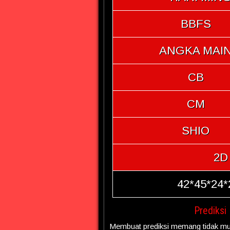
BBFS
ANGKA MAI
CB
CM
SHIO
2D
42*45*24*
Prediksi
Membuat prediksi memang tidak mu