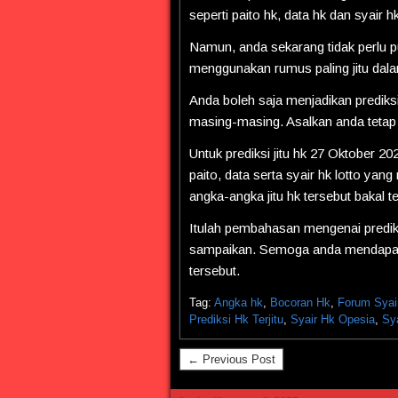
seperti paito hk, data hk dan syair hk
Namun, anda sekarang tidak perlu 
menggunakan rumus paling jitu dal
Anda boleh saja menjadikan prediksi
masing-masing. Asalkan anda tetap
Untuk prediksi jitu hk 27 Oktober 20
paito, data serta syair hk lotto ya
angka-angka jitu hk tersebut bakal t
Itulah pembahasan mengenai prediks
sampaikan. Semoga anda mendapatk
tersebut.
Tag:
Angka hk
,
Bocoran Hk
,
Forum Syai
Prediksi Hk Terjitu
,
Syair Hk Opesia
,
Sy
← Previous Post