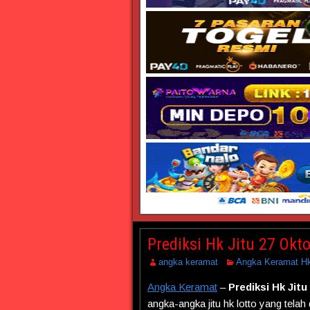
Prediksi Hk Jitu 27 Okt
angka keramat
Angka Keramat H
Angka Keramat
–
Prediksi Hk Jitu
angka-angka jitu hk lotto yang telah 