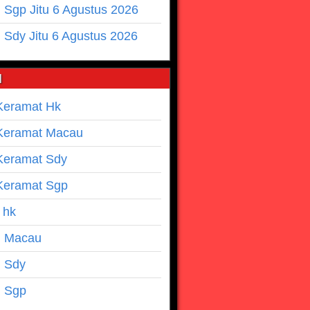
i Sgp Jitu 6 Agustus 2026
i Sdy Jitu 6 Agustus 2026
I
Keramat Hk
Keramat Macau
Keramat Sdy
Keramat Sgp
 hk
i Macau
i Sdy
i Sgp