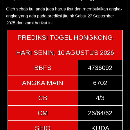
Oleh sebab itu, anda juga harus ikut dan membuktikan angka-
angka yang ada pada prediksi jitu hk Sabtu 27 September
2025 dari kami berikut ini.
PREDIKSI TOGEL HONGKONG
HARI SENIN, 10 AGUSTUS 2026
BBFS
4736092
ANGKA MAIN
6702
CB
4/3
CM
26/64/62
SHIO
KUDA