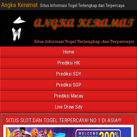
Angka Keramat
Situs Informasi Togel Terlengkap dan Terpercaya
Home
Prediksi HK
Prediksi SDY
Prediksi SGP
Prediksi Macau
Live Draw Sdy
SITUS SLOT DAN TOGEL TERPERCAYA! NO 1 DI ASIA!!!