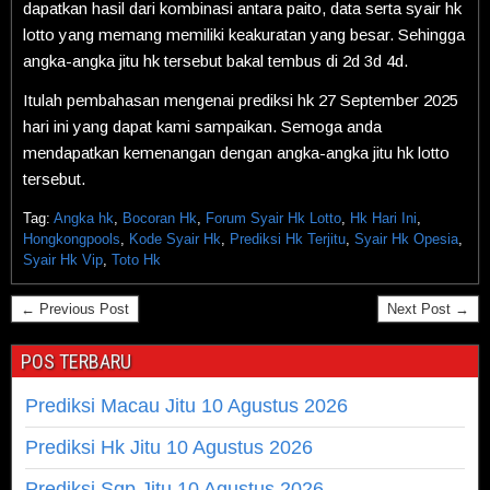
dapatkan hasil dari kombinasi antara paito, data serta syair hk
lotto yang memang memiliki keakuratan yang besar. Sehingga
angka-angka jitu hk tersebut bakal tembus di 2d 3d 4d.
Itulah pembahasan mengenai prediksi hk 27 September 2025
hari ini yang dapat kami sampaikan. Semoga anda
mendapatkan kemenangan dengan angka-angka jitu hk lotto
tersebut.
Tag:
Angka hk
,
Bocoran Hk
,
Forum Syair Hk Lotto
,
Hk Hari Ini
,
Hongkongpools
,
Kode Syair Hk
,
Prediksi Hk Terjitu
,
Syair Hk Opesia
,
Syair Hk Vip
,
Toto Hk
← Previous Post
Next Post →
POS TERBARU
Prediksi Macau Jitu 10 Agustus 2026
Prediksi Hk Jitu 10 Agustus 2026
Prediksi Sgp Jitu 10 Agustus 2026