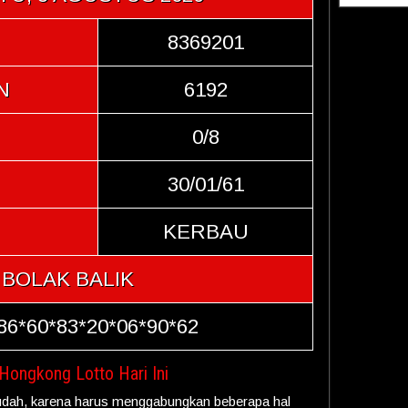
8369201
N
6192
0/8
30/01/61
KERBAU
 BOLAK BALIK
86*60*83*20*06*90*62
 Hongkong Lotto Hari Ini
dah, karena harus menggabungkan beberapa hal