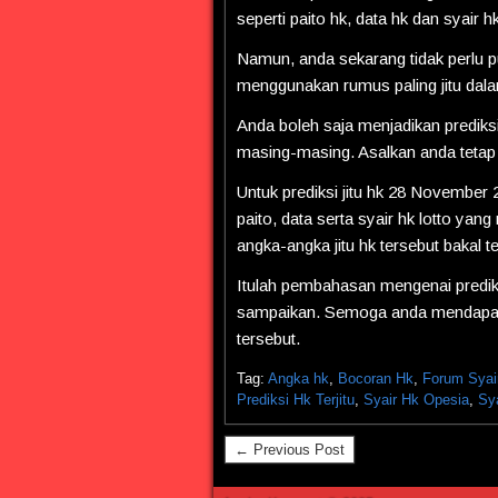
seperti paito hk, data hk dan syair hk
Namun, anda sekarang tidak perlu 
menggunakan rumus paling jitu dal
Anda boleh saja menjadikan prediksi
masing-masing. Asalkan anda tetap
Untuk prediksi jitu hk 28 November 
paito, data serta syair hk lotto ya
angka-angka jitu hk tersebut bakal t
Itulah pembahasan mengenai predik
sampaikan. Semoga anda mendapatk
tersebut.
Tag:
Angka hk
,
Bocoran Hk
,
Forum Syai
Prediksi Hk Terjitu
,
Syair Hk Opesia
,
Sy
← Previous Post