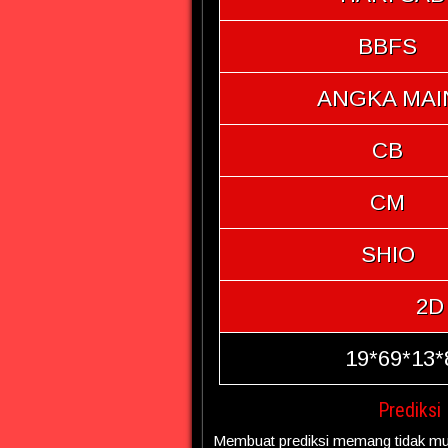
BBFS
ANGKA MAI
CB
CM
SHIO
2D
19*69*13*
Prediksi
Membuat prediksi memang tidak mu