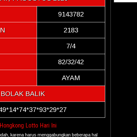
9143782
IN
2183
7/4
82/32/42
AYAM
 BOLAK BALIK
49*14*74*37*93*29*27
 Hongkong Lotto Hari Ini
dah, karena harus menggabungkan beberapa hal