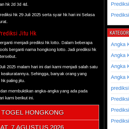
Prediks
an hk 2d 3d 4d.
rediksi hk 29 Juli 2025 serta syair hk hari ini Selasa
Prediks
rat.
rediksi Jitu Hk
KATEGOR
berganti menjadi prediksi hk lotto. Dalam beberapa
Angka 
ols berganti nama hongkong lotto. Jadi prediksi hk
Angka 
tersebut.
Angka 
uli 2025 malam hari ini dari kami menjadi salah satu
ui keakuratannya. Sehingga, banyak orang yang
Angka 
hk paling jitu.
prediksi
ut dan membuktikan angka-angka yang ada pada
ri kami berikut ini.
Prediks
Prediks
I TOGEL HONGKONG
Prediks
AT, 7 AGUSTUS 2026