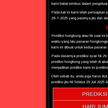
kami bakal tembus dalam pengeluar
Pada kali ini kami telah persiapkan p
29-7-2025 yang pastinya jitu dan aku
P
Prediksi hongkong atau hk saat ini 
waktu yang lalu pasaran hongkongpo
kami ini dibuat untuk kedua pasaran 
Pada dasarnya prediksi syair hk 29 J
prediksi hongkong yang telah di ak
menjadikan prediksi kami ini prediksi 
Oleh sebab itu, anda juga harus ik
prediksi jitu hk Selasa 29 Juli 2025 da
PREDIKS
HARI JUM