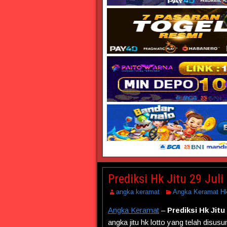
Prediksi Hk Jitu 29 Juli
angka keramat
Angka Keramat H
Angka Keramat
–
Prediksi Hk
Jitu
angka jitu hk lotto yang telah disusu