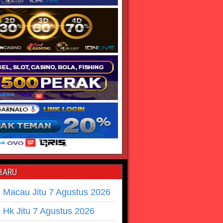
BARU
i Macau Jitu 7 Agustus 2026
i Hk Jitu 7 Agustus 2026