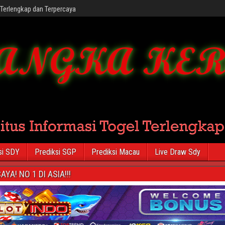
 Terlengkap dan Terpercaya
si SDY
Prediksi SGP
Prediksi Macau
Live Draw Sdy
A! NO 1 DI ASIA!!!