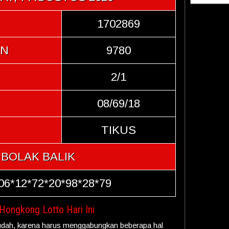
1702869
IN
9780
2/1
08/69/18
TIKUS
 BOLAK BALIK
06*12*72*20*98*28*79
 Hongkong Lotto Hari Ini
dah, karena harus menggabungkan beberapa hal