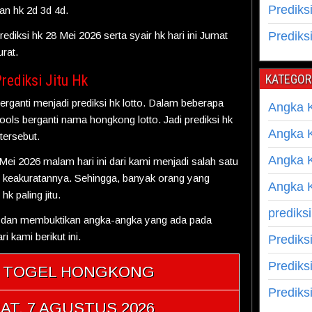
Prediks
an hk 2d 3d 4d.
rediksi hk 28 Mei 2026 serta syair hk hari ini Jumat
Prediks
rat.
rediksi Jitu Hk
KATEGOR
berganti menjadi prediksi hk lotto. Dalam beberapa
Angka 
ols berganti nama hongkong lotto. Jadi prediksi hk
Angka 
tersebut.
Angka 
Mei 2026 malam hari ini dari kami menjadi salah satu
ui keakuratannya. Sehingga, banyak orang yang
Angka 
hk paling jitu.
prediksi
ut dan membuktikan angka-angka yang ada pada
i kami berikut ini.
Prediks
Prediks
I TOGEL HONGKONG
Prediks
AT, 7 AGUSTUS 2026