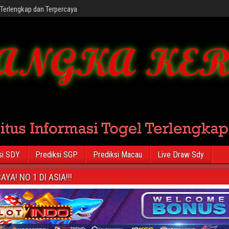
 Terlengkap dan Terpercaya
si SDY
Prediksi SGP
Prediksi Macau
Live Draw Sdy
A! NO 1 DI ASIA!!!