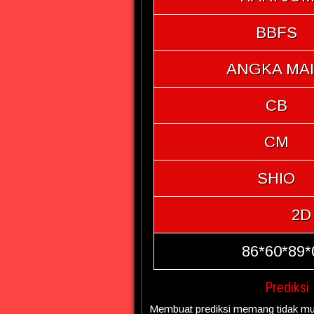
BBFS
ANGKA MA
CB
CM
SHIO
2D
86*60*89*
Prediksi
Membuat prediksi memang tidak mu