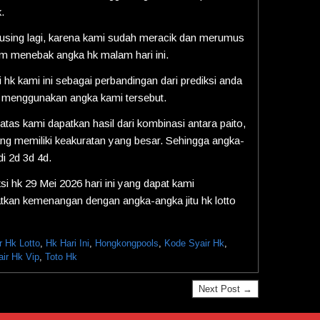
.
pusing lagi, karena kami sudah meracik dan merumus
am menebak angka hk malam hari ini.
 hk kami ini sebagai perbandingan dari prediksi anda
 menggunakan angka kami tersebut.
i atas kami dapatkan hasil dari kombinasi antara paito,
ang memiliki keakuratan yang besar. Sehingga angka-
di 2d 3d 4d.
i hk 29 Mei 2026 hari ini yang dapat kami
an kemenangan dengan angka-angka jitu hk lotto
r Hk Lotto
,
Hk Hari Ini
,
Hongkongpools
,
Kode Syair Hk
,
air Hk Vip
,
Toto Hk
Next Post →