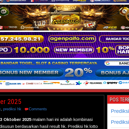
POS TER
ber 2025
k
,
prediksi hk
Comments
Prediks
 3 Oktober 2025
malam hari ini adalah kombinasi
Prediks
disusun berdasarkan hasil result hk. Prediksi hk lotto