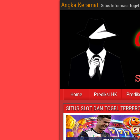
Angka Keramat
Situs Informasi Togel
Home
Prediksi HK
Predik
SITUS SLOT DAN TOGEL TERPERCAY