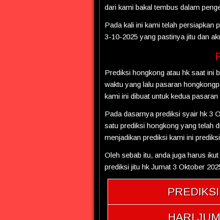
dari kami bakal tembus dalam penge
Pada kali ini kami telah persiapkan p
3-10-2025 yang pastinya jitu dan aku
P
Prediksi hongkong atau hk saat ini 
waktu yang lalu pasaran hongkongpo
kami ini dibuat untuk kedua pasaran 
Pada dasarnya prediksi syair hk 3 O
satu prediksi hongkong yang telah 
menjadikan prediksi kami ini prediksi 
Oleh sebab itu, anda juga harus ik
prediksi jitu hk Jumat 3 Oktober 2025
PREDIKS
HARI JUM