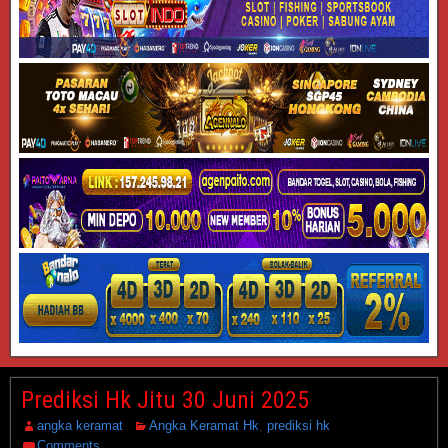
Prediksi Hk Jitu 30 Juni 2025
angka keramat
Angka Keramat Hk
,
prediksi hk
Comments