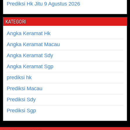
Prediksi Hk Jitu 9 Agustus 2026
KATEGORI
Angka Keramat Hk
Angka Keramat Macau
Angka Keramat Sdy
Angka Keramat Sgp
prediksi hk
Prediksi Macau
Prediksi Sdy
Prediksi Sgp