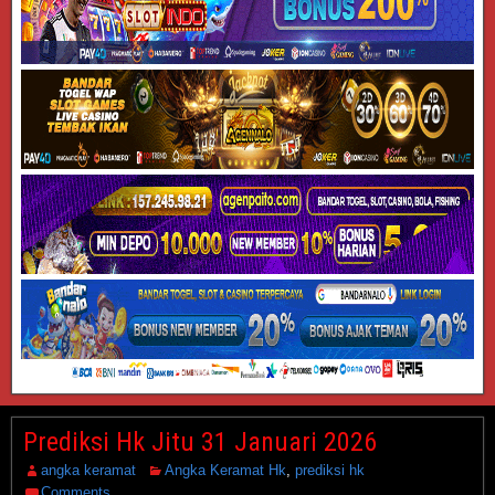
Prediksi Hk Jitu 31 Januari 2026
angka keramat
Angka Keramat Hk
,
prediksi hk
Comments