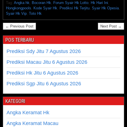
Tag:
Angka hk
,
Bocoran Hk
,
Forum Syair Hk Lotto
,
Hk Hari Ini
,
Hongkongpools
,
Kode Syair Hk
,
Prediksi Hk Terjitu
,
Syair Hk Opesia
,
Syair Hk Vip
,
Toto Hk
← Previous Post
Next Post →
POS TERBARU
Prediksi Sdy Jitu 7 Agustus 2026
Prediksi Macau Jitu 6 Agustus 2026
Prediksi Hk Jitu 6 Agustus 2026
Prediksi Sgp Jitu 6 Agustus 2026
KATEGORI
Angka Keramat Hk
Angka Keramat Macau