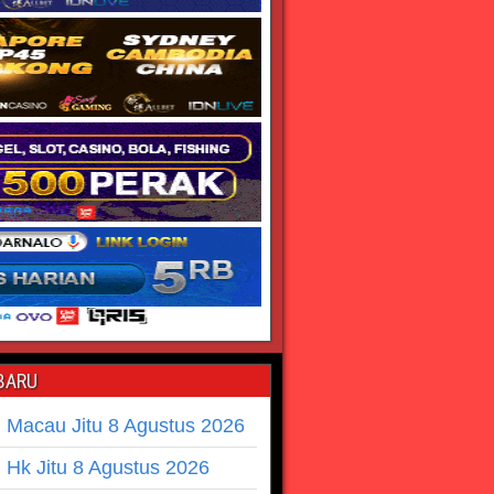
BARU
i Macau Jitu 8 Agustus 2026
i Hk Jitu 8 Agustus 2026