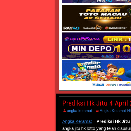
Prediksi Hk Jitu 4 April
angka keramat
Angka Keramat H
Angka Keramat
–
Prediksi Hk Jitu 
angka jitu hk lotto yang telah disusu