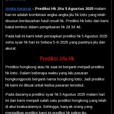
Angka Keramat
–
Prediksi Hk
Jitu 5 Agustus 2025
malam
hari ini adalah kombinasi angka-angka jitu hk lotto yang telah
disusun berdasarkan hasil result hk. Prediksi hk lotto dari kami
bakal tembus dalam pengeluaran hk 2d 3d 4d.
Pada kali ini kami telah persiapkan prediksi hk 5 Agustus 2025
serta syair hk hari ini Selasa 5-8-2025 yang pastinya jitu dan
akurat.
Prediksi Jitu Hk
Prediksi hongkong atau hk saat ini berganti menjadi prediksi
hk lotto. Dalam beberapa waktu yang lalu pasaran
hongkongpools berganti nama hongkong lotto. Jadi prediksi
hk kami ini dibuat untuk kedua pasaran tersebut.
Pada dasarnya prediksi syair hk 5 Agustus 2025 malam hari
ini dari kami menjadi salah satu prediksi hongkong yang telah
di akui keakuratannya. Sehingga, banyak orang yang
menjadikan prediksi kami ini prediksi hk paling jitu.